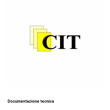
Documentazione tecnica