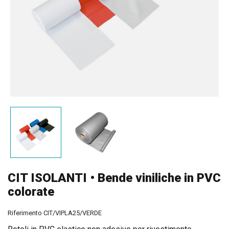
CIT ISOLANTI • Bende viniliche in PVC
colorate
Riferimento
CIT/VIPLA25/VERDE