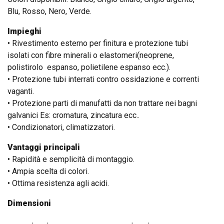
Blu, Rosso, Nero, Verde.
Impieghi
• Rivestimento esterno per finitura e protezione tubi
isolati con fibre minerali o elastomeri(neoprene,
polistirolo espanso, polietilene espanso ecc.).
• Protezione tubi interrati contro ossidazione e correnti
vaganti.
• Protezione parti di manufatti da non trattare nei bagni
galvanici Es: cromatura, zincatura ecc..
• Condizionatori, climatizzatori.
Vantaggi principali
• Rapidità e semplicità di montaggio.
• Ampia scelta di colori.
• Ottima resistenza agli acidi.
Dimensioni