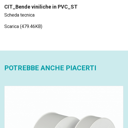
CIT_Bende viniliche in PVC_ST
Scheda tecnica
Scarica (479.46KB)
POTREBBE ANCHE PIACERTI