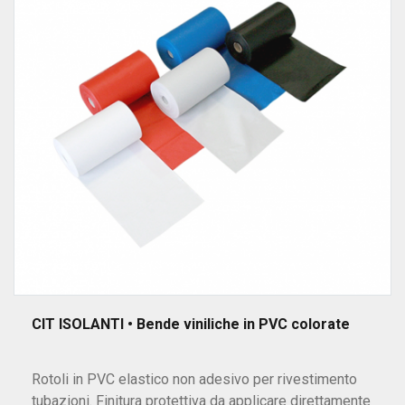
CIT ISOLANTI • Bende viniliche in PVC colorate
Rotoli in PVC elastico non adesivo per rivestimento
tubazioni. Finitura protettiva da applicare direttamente