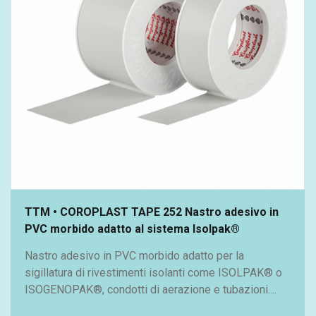
TTM • COROPLAST TAPE 252 Nastro adesivo in
PVC morbido adatto al sistema Isolpak®
Nastro adesivo in PVC morbido adatto per la
sigillatura di rivestimenti isolanti come ISOLPAK® o
ISOGENOPAK®, condotti di aerazione e tubazioni....