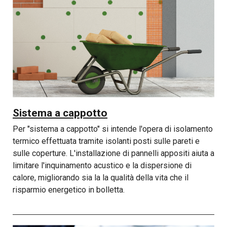
Sistema a cappotto
Per "sistema a cappotto" si intende l'opera di isolamento
termico effettuata tramite isolanti posti sulle pareti e
sulle coperture. L'installazione di pannelli appositi aiuta a
limitare l'inquinamento acustico e la dispersione di
calore, migliorando sia la la qualità della vita che il
risparmio energetico in bolletta.