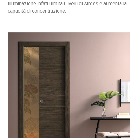
illuminazione infatti limita i livelli di stress e aumenta la
capacità di concentrazione.