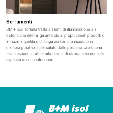
Serramenti
BM + isol Tortalla tratta sistemi di illuminazione sia
esterni che interni, garantendo ai propri clienti prodotti di
altissima qualità e di lunga durata, che incidono in
maniera positiva sulla salute delle persone. Una buona
illuminazione infatti limita i livelli di stress e aumenta la
capacità di concentrazione.