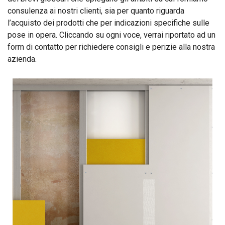
consulenza ai nostri clienti, sia per quanto riguarda
l’acquisto dei prodotti che per indicazioni specifiche sulle
pose in opera. Cliccando su ogni voce, verrai riportato ad un
form di contatto per richiedere consigli e perizie alla nostra
azienda.