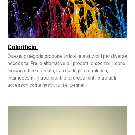
Colorificio
Questa categoria propone articoli e soluzioni per diverse
necessità. Fra le alternative e i prodotti disponibili, sono
inclusi pitture e smalti, tra i quali gli idro diluibili,
intumescenti, mascheranti e idrorepellenti; oltre agli
accessori come nastri, rulli e pennelli.