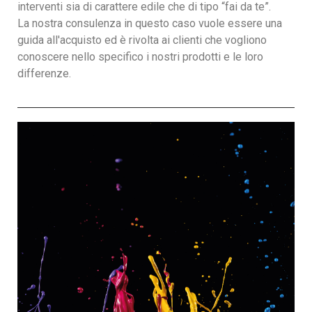
interventi sia di carattere edile che di tipo “fai da te”.
La nostra consulenza in questo caso vuole essere una
guida all'acquisto ed è rivolta ai clienti che vogliono
conoscere nello specifico i nostri prodotti e le loro
differenze.