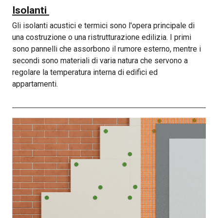
Isolanti
Gli isolanti acustici e termici sono l'opera principale di
una costruzione o una ristrutturazione edilizia. I primi
sono pannelli che assorbono il rumore esterno, mentre i
secondi sono materiali di varia natura che servono a
regolare la temperatura interna di edifici ed
appartamenti.