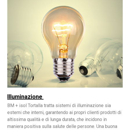
Illuminazione
BM + isol Tortalla tratta sistemi di illuminazione sia
esterni che interni, garantendo ai propri clienti prodotti di
altissima qualità e di lunga durata, che incidono in
maniera positiva sulla salute delle persone. Una buona