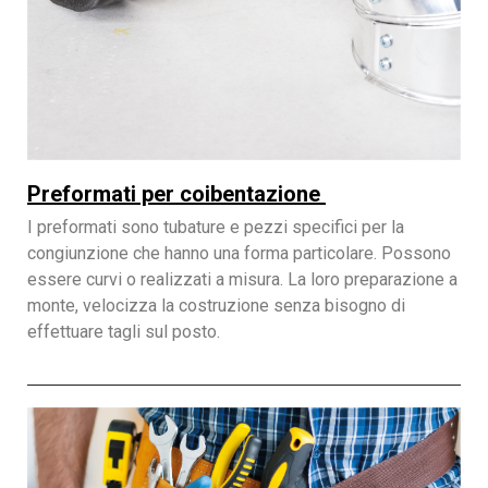
Preformati per coibentazione
I preformati sono tubature e pezzi specifici per la
congiunzione che hanno una forma particolare. Possono
essere curvi o realizzati a misura. La loro preparazione a
monte, velocizza la costruzione senza bisogno di
effettuare tagli sul posto.