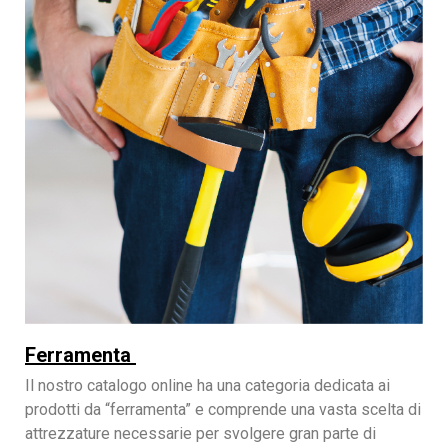
Ferramenta
Il nostro catalogo online ha una categoria dedicata ai
prodotti da “ferramenta” e comprende una vasta scelta di
attrezzature necessarie per svolgere gran parte di