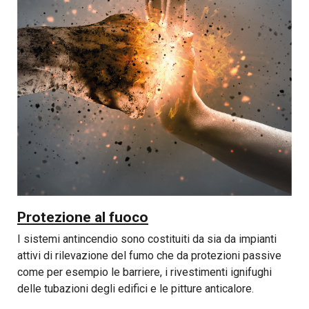
Protezione al fuoco
I sistemi antincendio sono costituiti da sia da impianti
attivi di rilevazione del fumo che da protezioni passive
come per esempio le barriere, i rivestimenti ignifughi
delle tubazioni degli edifici e le pitture anticalore.