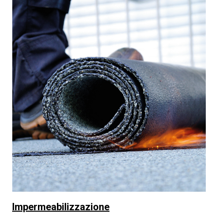
Impermeabilizzazione