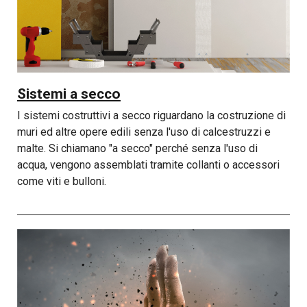
Sistemi a secco
I sistemi costruttivi a secco riguardano la costruzione di
muri ed altre opere edili senza l'uso di calcestruzzi e
malte. Si chiamano "a secco" perché senza l'uso di
acqua, vengono assemblati tramite collanti o accessori
come viti e bulloni.