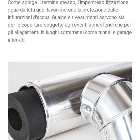
Come spiega il termine stesso, l'impermeabilizzazione
riguarda tutti quei lavori inerenti la protezione dalle
infiltrazioni d'acqua. Guaine e rivestimenti servono sia
per le coperture soggette agli eventi atmosferici che per
gli allagamenti in luoghi sotterranei come tunnel e garage
interrati.