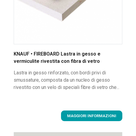
KNAUF • FIREBOARD Lastra in gesso e
vermiculite rivestita con fibra di vetro
Lastra in gesso rinforzato, con bordi privi di
smussature, composta da un nucleo di gesso
rivestito con un velo di speciali fibre di vetro che...
MAGGIORI INFORMAZIONI