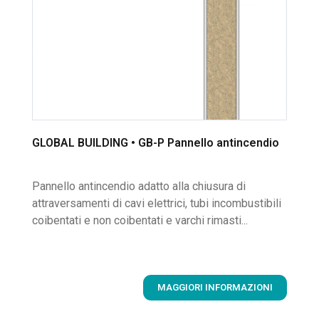
GLOBAL BUILDING • GB-P Pannello antincendio
Pannello antincendio adatto alla chiusura di
attraversamenti di cavi elettrici, tubi incombustibili
coibentati e non coibentati e varchi rimasti...
MAGGIORI INFORMAZIONI