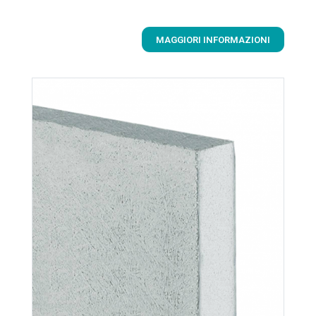
MAGGIORI INFORMAZIONI