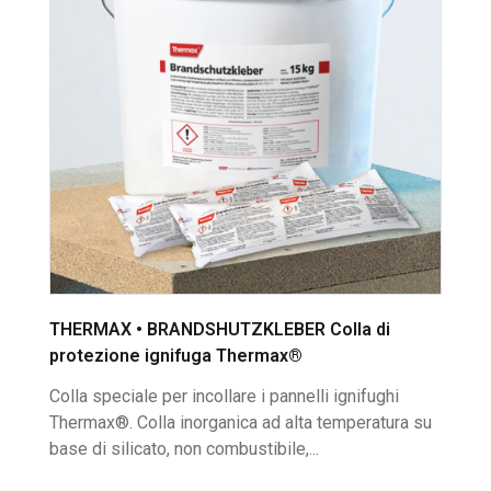
THERMAX • BRANDSHUTZKLEBER Colla di
protezione ignifuga Thermax®
Colla speciale per incollare i pannelli ignifughi
Thermax®. Colla inorganica ad alta temperatura su
base di silicato, non combustibile,...