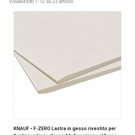
Visualizzati 1-12 su 23 articoli
KNAUF • F-ZERO Lastra in gesso rivestito per