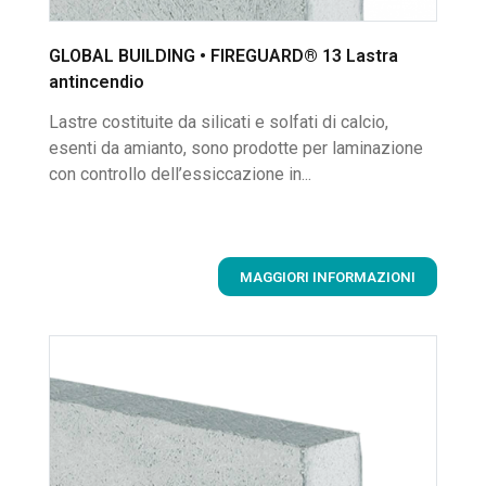
GLOBAL BUILDING • FIREGUARD® 13 Lastra
antincendio
Lastre costituite da silicati e solfati di calcio,
esenti da amianto, sono prodotte per laminazione
con controllo dell’essiccazione in...
MAGGIORI INFORMAZIONI