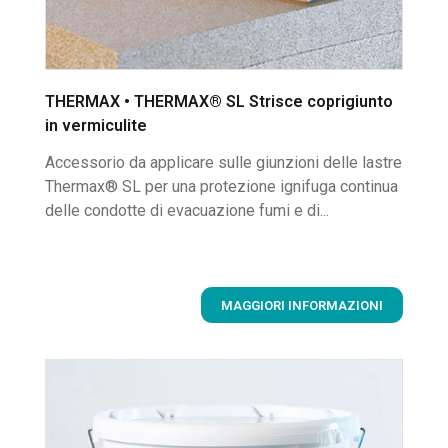
THERMAX • THERMAX® SL Strisce coprigiunto
in vermiculite
Accessorio da applicare sulle giunzioni delle lastre
Thermax® SL per una protezione ignifuga continua
delle condotte di evacuazione fumi e di...
MAGGIORI INFORMAZIONI