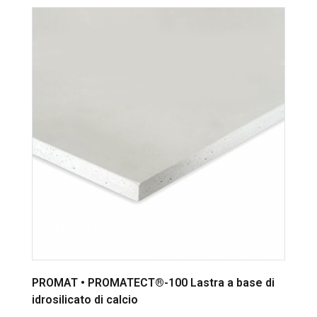
PROMAT • PROMATECT®-100 Lastra a base di
idrosilicato di calcio