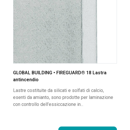
GLOBAL BUILDING • FIREGUARD® 18 Lastra
antincendio
Lastre costituite da silicati e solfati di calcio,
esenti da amianto, sono prodotte per laminazione
con controllo dell’essiccazione in...