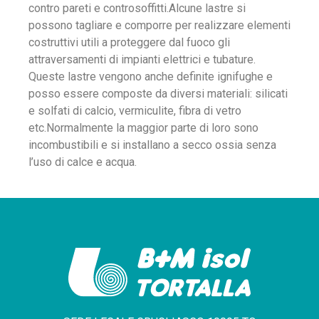
contro pareti e controsoffitti.Alcune lastre si
possono tagliare e comporre per realizzare elementi
costruttivi utili a proteggere dal fuoco gli
attraversamenti di impianti elettrici e tubature.
Queste lastre vengono anche definite ignifughe e
posso essere composte da diversi materiali: silicati
e solfati di calcio, vermiculite, fibra di vetro
etc.Normalmente la maggior parte di loro sono
incombustibili e si installano a secco ossia senza
l’uso di calce e acqua.