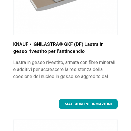
KNAUF • IGNILASTRA® GKF (DF) Lastra in
gesso rivestito per l’antincendio
Lastra in gesso rivestito, armata con fibre minerali
e additivi per accrescere la resistenza della
coesione del nucleo in gesso se aggredito dal...
MAGGIORI INFORMAZIONI