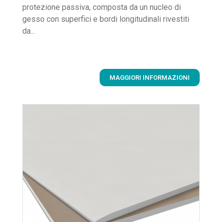
protezione passiva, composta da un nucleo di
gesso con superfici e bordi longitudinali rivestiti
da...
MAGGIORI INFORMAZIONI