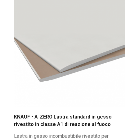
KNAUF • A-ZERO Lastra standard in gesso
rivestito in classe A1 di reazione al fuoco
Lastra in gesso incombustibile rivestito per