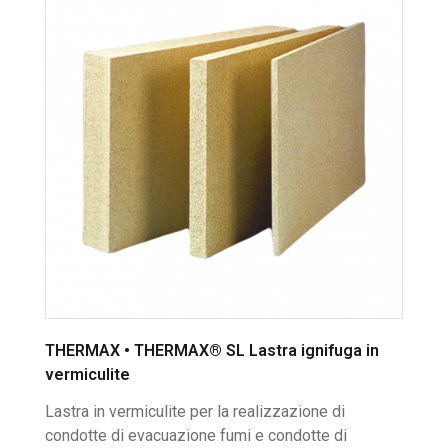
THERMAX • THERMAX® SL Lastra ignifuga in
vermiculite
Lastra in vermiculite per la realizzazione di
condotte di evacuazione fumi e condotte di