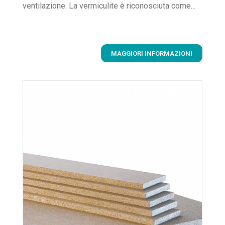
ventilazione. La vermiculite è riconosciuta come...
MAGGIORI INFORMAZIONI