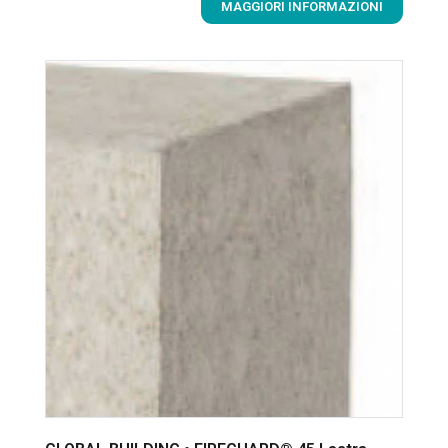
MAGGIORI INFORMAZIONI