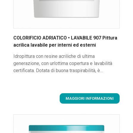
COLORIFICIO ADRIATICO • LAVABILE 907 Pittura
acrilica lavabile per interni ed esterni
Idropittura con resine acriliche di ultima
generazione, con un’ottima copertura e lavabilità
certificata. Dotata di buona traspirabilità, è...
MAGGIORI INFORMAZIONI