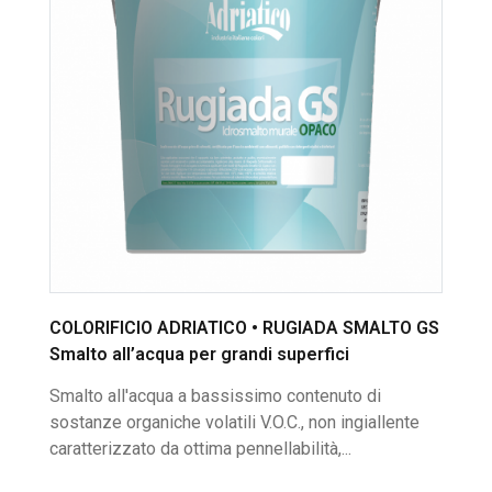
COLORIFICIO ADRIATICO • RUGIADA SMALTO GS
Smalto all’acqua per grandi superfici
Smalto all'acqua a bassissimo contenuto di
sostanze organiche volatili V.O.C., non ingiallente
caratterizzato da ottima pennellabilità,...