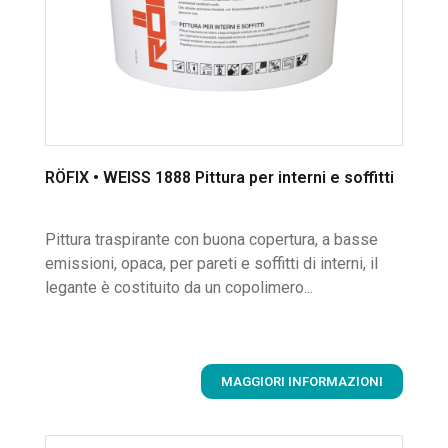
RÖFIX • WEISS 1888 Pittura per interni e soffitti
Pittura traspirante con buona copertura, a basse
emissioni, opaca, per pareti e soffitti di interni, il
legante è costituito da un copolimero...
MAGGIORI INFORMAZIONI