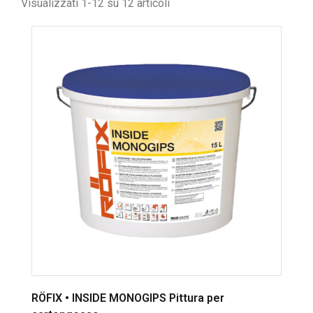
Visualizzati 1-12 su 12 articoli
RÖFIX • INSIDE MONOGIPS Pittura per