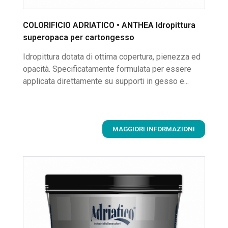
COLORIFICIO ADRIATICO • ANTHEA Idropittura
superopaca per cartongesso
Idropittura dotata di ottima copertura, pienezza ed
opacità. Specificatamente formulata per essere
applicata direttamente su supporti in gesso e...
MAGGIORI INFORMAZIONI