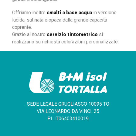
Offriamo inoltre
smalti a base acqua
in versione
lucida, satinata e opaca dalla grande capacità
coprente.
Grazie al nostro
servizio tintometrico
si
realizzano su richiesta colorazioni personalizzate.
SEDE LEGALE GRUGLIASCO 10095 TO
VIA LEONARDO DA VINCI, 25
PI. IT06403410019