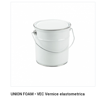
UNION FOAM • VEC Vernice elastometrica