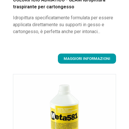
traspirante per cartongesso
Idropittura specificatamente formulata per essere
applicata direttamente su supporti in gesso e
cartongesso, è perfetta anche per intonaci...
MAGGIORI INFORMAZIONI