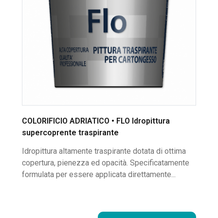
COLORIFICIO ADRIATICO • FLO Idropittura
supercoprente traspirante
Idropittura altamente traspirante dotata di ottima
copertura, pienezza ed opacità. Specificatamente
formulata per essere applicata direttamente...