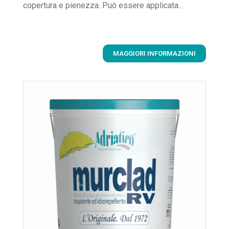
copertura e pienezza. Può essere applicata...
MAGGIORI INFORMAZIONI