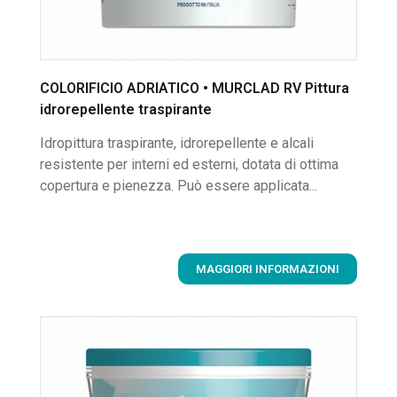
COLORIFICIO ADRIATICO • MURCLAD RV Pittura
idrorepellente traspirante
Idropittura traspirante, idrorepellente e alcali
resistente per interni ed esterni, dotata di ottima
copertura e pienezza. Può essere applicata...
MAGGIORI INFORMAZIONI