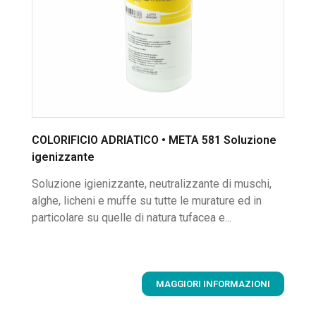
COLORIFICIO ADRIATICO • META 581 Soluzione
igenizzante
Soluzione igienizzante, neutralizzante di muschi,
alghe, licheni e muffe su tutte le murature ed in
particolare su quelle di natura tufacea e...
MAGGIORI INFORMAZIONI