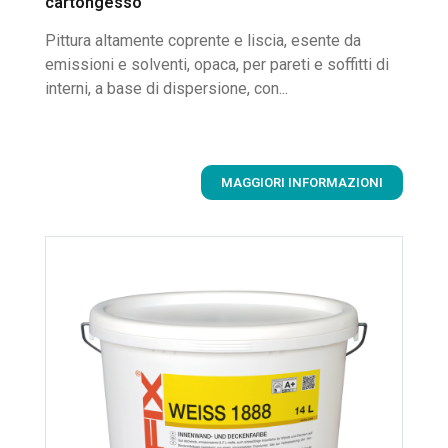
cartongesso
Pittura altamente coprente e liscia, esente da
emissioni e solventi, opaca, per pareti e soffitti di
interni, a base di dispersione, con...
MAGGIORI INFORMAZIONI