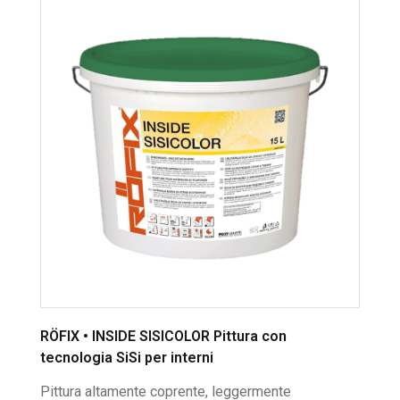
RÖFIX • INSIDE SISICOLOR Pittura con
tecnologia SiSi per interni
Pittura altamente coprente, leggermente