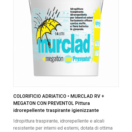
COLORIFICIO ADRIATICO • MURCLAD RV +
MEGATON CON PREVENTOL Pittura
idrorepellente traspirante igienizzante
Idropittura traspirante, idrorepellente e alcali
resistente per interni ed esterni, dotata di ottima