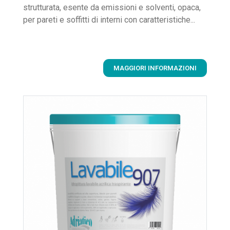
strutturata, esente da emissioni e solventi, opaca,
per pareti e soffitti di interni con caratteristiche...
MAGGIORI INFORMAZIONI