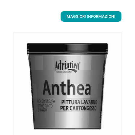
MAGGIORI INFORMAZIONI