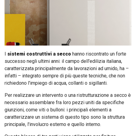
I
sistemi costruttivi a secco
hanno riscontrato un forte
successo negli ultimi anni: il campo dell'edilizia italiana,
caratterizzata principalmente da lavorazioni ad umido, ha –
infatti – integrato sempre di più queste tecniche, che non
richiedono l'impiego di acqua, collanti o sigillanti.
Per realizzare un intervento o una ristrutturazione a secco è
necessario assemblare fra loro pezzi uniti da specifiche
giunzioni, come viti o bulloni: i principali elementi a
caratterizzare un sistema di questo tipo sono la struttura
principale, l'involucro esterno e quello interno.