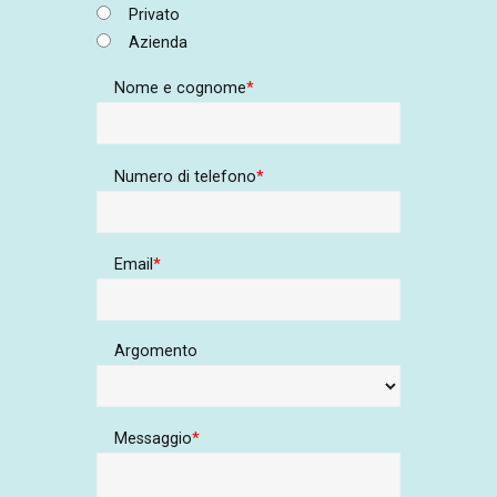
Privato
Azienda
Nome e cognome
Numero di telefono
Email
Argomento
Messaggio