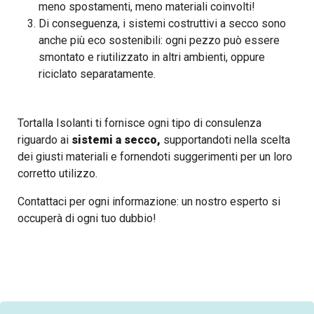
meno spostamenti, meno materiali coinvolti!
Di conseguenza, i sistemi costruttivi a secco sono
anche più eco sostenibili: ogni pezzo può essere
smontato e riutilizzato in altri ambienti, oppure
riciclato separatamente.
Tortalla Isolanti ti fornisce ogni tipo di consulenza
riguardo ai
sistemi a secco,
supportandoti nella scelta
dei giusti materiali e fornendoti suggerimenti per un loro
corretto utilizzo.
Contattaci per ogni informazione: un nostro esperto si
occuperà di ogni tuo dubbio!