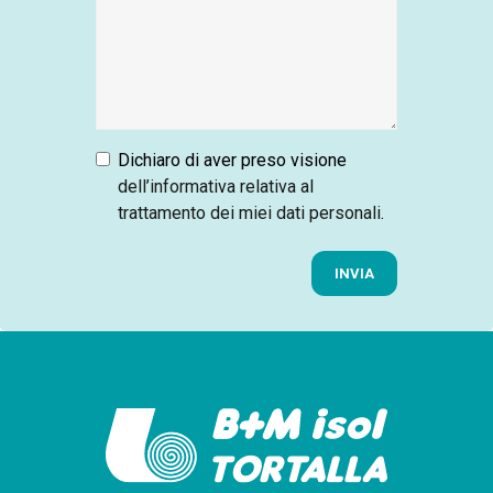
Dichiaro di aver preso visione
dell’informativa relativa al
trattamento dei miei dati personali
.
INVIA