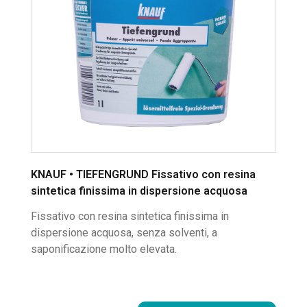
KNAUF • TIEFENGRUND Fissativo con resina
sintetica finissima in dispersione acquosa
Fissativo con resina sintetica finissima in
dispersione acquosa, senza solventi, a
saponificazione molto elevata.