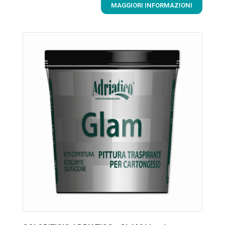
MAGGIORI INFORMAZIONI