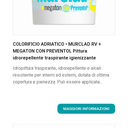
COLORIFICIO ADRIATICO • MURCLAD RV +
MEGATON CON PREVENTOL Pittura
idrorepellente traspirante igienizzante
Idropittura traspirante, idrorepellente e alcali
resistente per interni ed esterni, dotata di ottima
copertura e pienezza. Può essere applicata...
MAGGIORI INFORMAZIONI