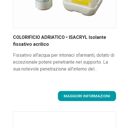
COLORIFICIO ADRIATICO • ISACRYL Isolante
fissativo acrilico
Fissativo all’acqua per intonaci sfarinanti, dotato di
eccezionale potere penetrante nel supporto. La
sua notevole penetrazione all'interno del...
MAGGIORI INFORMAZIONI