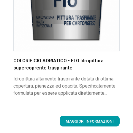
COLORIFICIO ADRIATICO • FLO Idropittura
supercoprente traspirante
Idropittura altamente traspirante dotata di ottima
copertura, pienezza ed opacità. Specificatamente
formulata per essere applicata direttamente...
MAGGIORI INFORMAZIONI