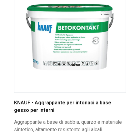
KNAUF • Aggrappante per intonaci a base
gesso per interni
Aggrappante a base di sabbia, quarzo e materiale
sintetico, altamente resistente agli alcali.