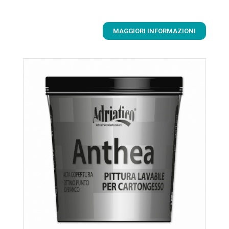
MAGGIORI INFORMAZIONI