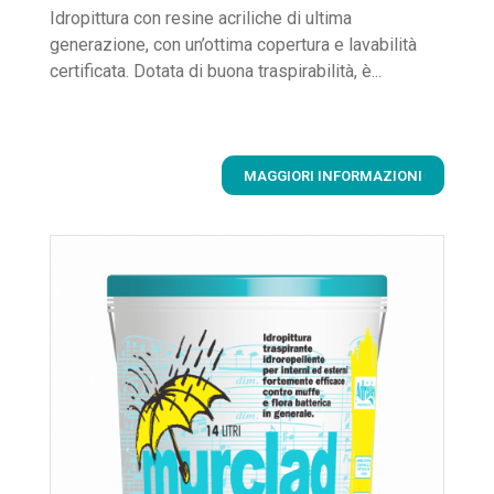
Idropittura con resine acriliche di ultima
generazione, con un’ottima copertura e lavabilità
certificata. Dotata di buona traspirabilità, è...
MAGGIORI INFORMAZIONI