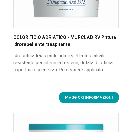
COLORIFICIO ADRIATICO • MURCLAD RV Pittura
idrorepellente traspirante
Idropittura traspirante, idrorepellente e alcali
resistente per interni ed esterni, dotata di ottima
copertura e pienezza. Può essere applicata...
MAGGIORI INFORMAZIONI