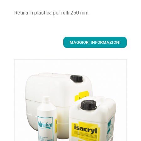
Retina in plastica per rulli 250 mm.
MAGGIORI INFORMAZIONI