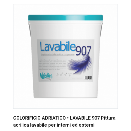
COLORIFICIO ADRIATICO • LAVABILE 907 Pittura
acrilica lavabile per interni ed esterni