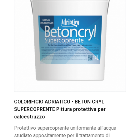
COLORIFICIO ADRIATICO • BETON CRYL
SUPERCOPRENTE Pittura protettiva per
calcestruzzo
Protettivo supercoprente uniformante all'acqua
studiato appositamente per il trattamento di