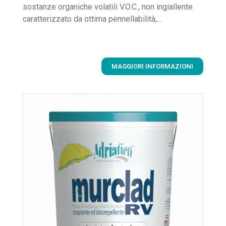
sostanze organiche volatili V.O.C., non ingiallente
caratterizzato da ottima pennellabilità,...
MAGGIORI INFORMAZIONI