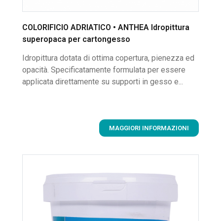
COLORIFICIO ADRIATICO • ANTHEA Idropittura
superopaca per cartongesso
Idropittura dotata di ottima copertura, pienezza ed
opacità. Specificatamente formulata per essere
applicata direttamente su supporti in gesso e...
MAGGIORI INFORMAZIONI