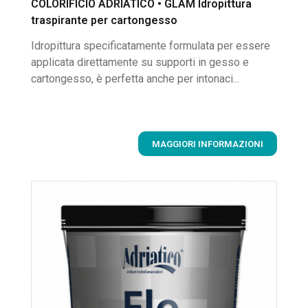
COLORIFICIO ADRIATICO • GLAM Idropittura
traspirante per cartongesso
Idropittura specificatamente formulata per essere
applicata direttamente su supporti in gesso e
cartongesso, è perfetta anche per intonaci...
MAGGIORI INFORMAZIONI