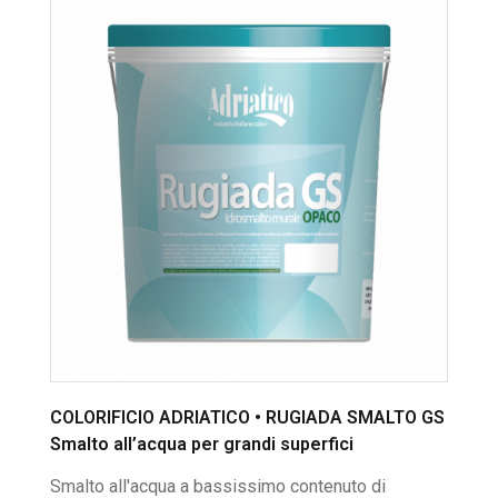
COLORIFICIO ADRIATICO • RUGIADA SMALTO GS
Smalto all’acqua per grandi superfici
Smalto all'acqua a bassissimo contenuto di