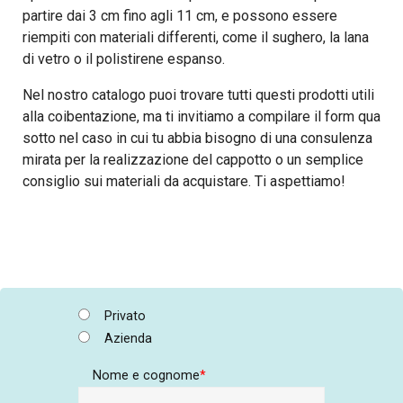
partire dai 3 cm fino agli 11 cm, e possono essere
riempiti con materiali differenti, come il sughero, la lana
di vetro o il polistirene espanso.
Nel nostro catalogo puoi trovare tutti questi prodotti utili
alla coibentazione, ma ti invitiamo a compilare il form qua
sotto nel caso in cui tu abbia bisogno di una consulenza
mirata per la realizzazione del cappotto o un semplice
consiglio sui materiali da acquistare. Ti aspettiamo!
Privato
Azienda
Nome e cognome