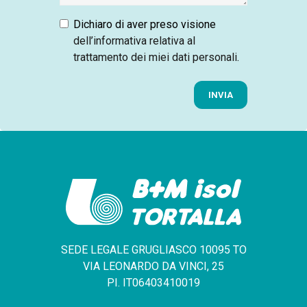
Dichiaro di aver preso visione
dell’informativa relativa al
trattamento dei miei dati personali
.
INVIA
SEDE LEGALE GRUGLIASCO 10095 TO
VIA LEONARDO DA VINCI, 25
PI. IT06403410019