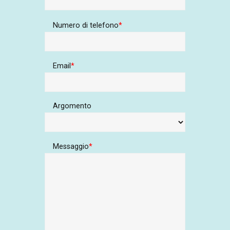
Numero di telefono
Email
Argomento
Messaggio