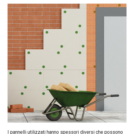
I pannelli utilizzati hanno spessori diversi che possono