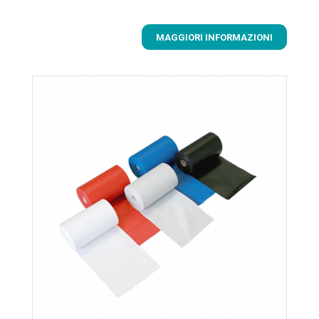
MAGGIORI INFORMAZIONI