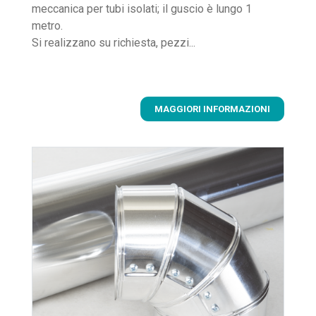
meccanica per tubi isolati; il guscio è lungo 1
metro.
Si realizzano su richiesta, pezzi...
MAGGIORI INFORMAZIONI