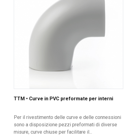
TTM • Curve in PVC preformate per interni
Per il rivestimento delle curve e delle connessioni
sono a disposizione pezzi preformati di diverse
misure, curve chiuse per facilitare il...