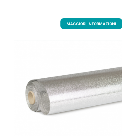
MAGGIORI INFORMAZIONI