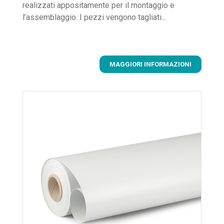
realizzati appositamente per il montaggio e
l’assemblaggio. I pezzi vengono tagliati...
MAGGIORI INFORMAZIONI