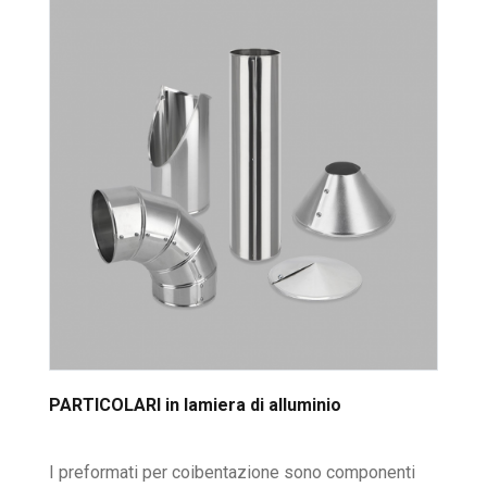
PARTICOLARI in lamiera di alluminio
I preformati per coibentazione sono componenti