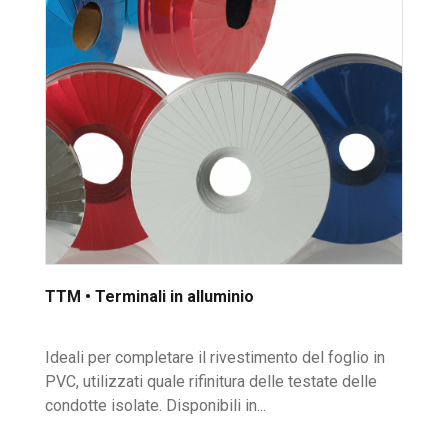
TTM • Terminali in alluminio
Ideali per completare il rivestimento del foglio in
PVC, utilizzati quale rifinitura delle testate delle
condotte isolate. Disponibili in...