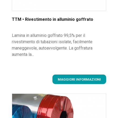
TTM • Rivestimento in alluminio goffrato
Lamina in alluminio goffrato 99,5% per il
rivestimento di tubazioni isolate, facilmente
maneggevole, autoavvolgente. La goffratura
aumenta la...
MAGGIORI INFORMAZIONI