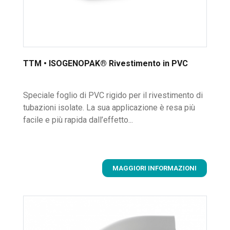
TTM • ISOGENOPAK® Rivestimento in PVC
Speciale foglio di PVC rigido per il rivestimento di
tubazioni isolate. La sua applicazione è resa più
facile e più rapida dall’effetto...
MAGGIORI INFORMAZIONI