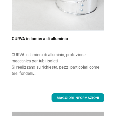
CURVA in lamiera di alluminio
CURVA in lamiera di alluminio, protezione
meccanica per tubi isolati.
Si realizzano su richiesta, pezzi particolari come
tee, fondelli,...
MAGGIORI INFORMAZIONI