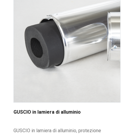
GUSCIO in lamiera di alluminio
GUSCIO in lamiera di alluminio, protezione