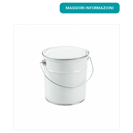
MAGGIORI INFORMAZIONI