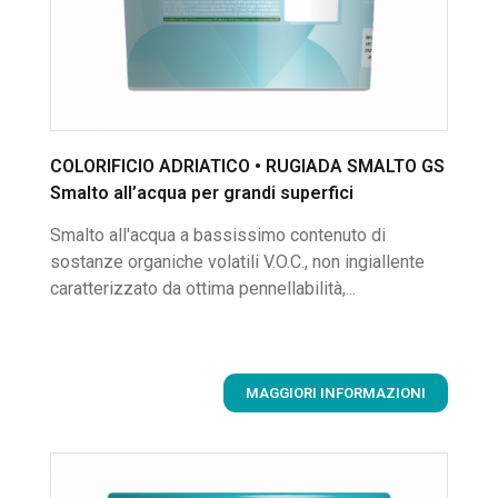
COLORIFICIO ADRIATICO • RUGIADA SMALTO GS
Smalto all’acqua per grandi superfici
Smalto all'acqua a bassissimo contenuto di
sostanze organiche volatili V.O.C., non ingiallente
caratterizzato da ottima pennellabilità,...
MAGGIORI INFORMAZIONI