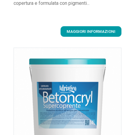
copertura e formulata con pigmenti...
MAGGIORI INFORMAZIONI