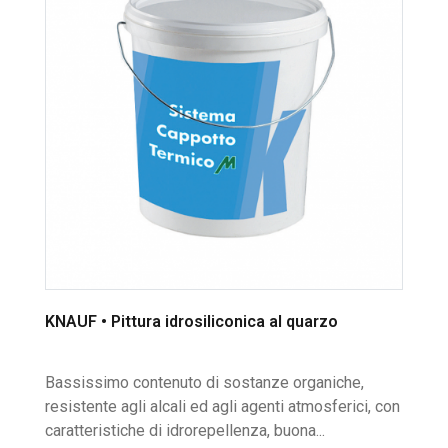
KNAUF • Pittura idrosiliconica al quarzo
Bassissimo contenuto di sostanze organiche,
resistente agli alcali ed agli agenti atmosferici, con
caratteristiche di idrorepellenza, buona...