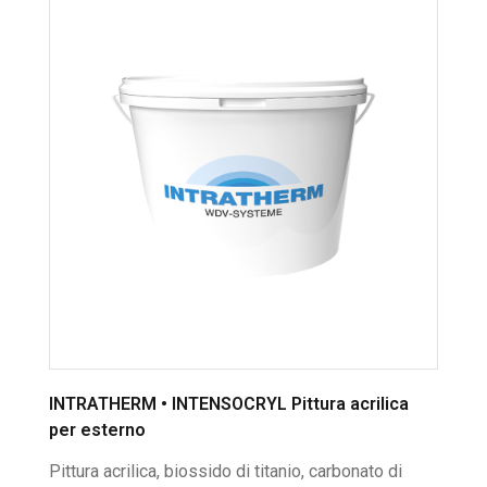
INTRATHERM • INTENSOCRYL Pittura acrilica
per esterno
Pittura acrilica, biossido di titanio, carbonato di