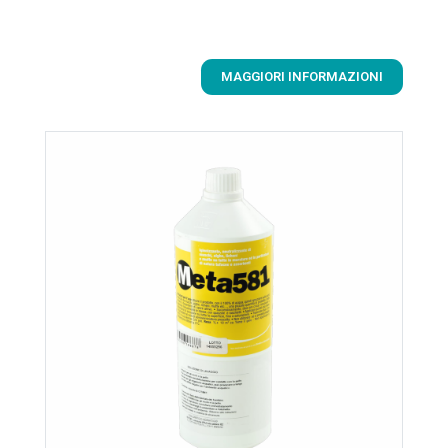
MAGGIORI INFORMAZIONI