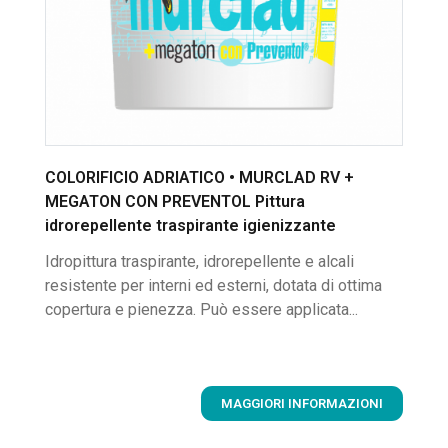
COLORIFICIO ADRIATICO • MURCLAD RV +
MEGATON CON PREVENTOL Pittura
idrorepellente traspirante igienizzante
Idropittura traspirante, idrorepellente e alcali
resistente per interni ed esterni, dotata di ottima
copertura e pienezza. Può essere applicata...
MAGGIORI INFORMAZIONI