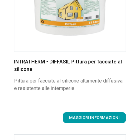
INTRATHERM • DIFFASIL Pittura per facciate al
silicone
Pittura per facciate al silicone altamente diffusiva
e resistente alle intemperie.
MAGGIORI INFORMAZIONI