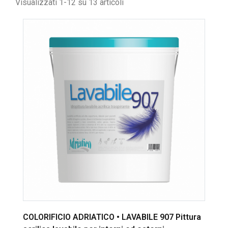
Visualizzati 1-12 su 13 articoli
COLORIFICIO ADRIATICO • LAVABILE 907 Pittura