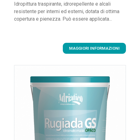
Idropittura traspirante, idrorepellente e alcali
resistente per interni ed esterni, dotata di ottima
copertura e pienezza. Può essere applicata...
MAGGIORI INFORMAZIONI