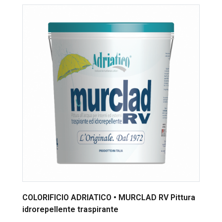
COLORIFICIO ADRIATICO • MURCLAD RV Pittura
idrorepellente traspirante