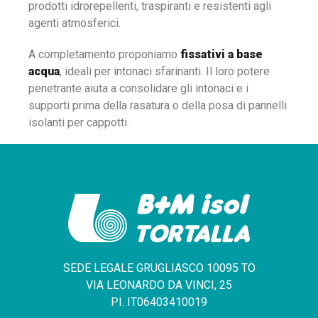
prodotti idrorepellenti, traspiranti e resistenti agli
agenti atmosferici.
A completamento proponiamo
fissativi a base
acqua
, ideali per intonaci sfarinanti. Il loro potere
penetrante aiuta a consolidare gli intonaci e i
supporti prima della rasatura o della posa di pannelli
isolanti per cappotti.
SEDE LEGALE GRUGLIASCO 10095 TO
VIA LEONARDO DA VINCI, 25
PI. IT06403410019