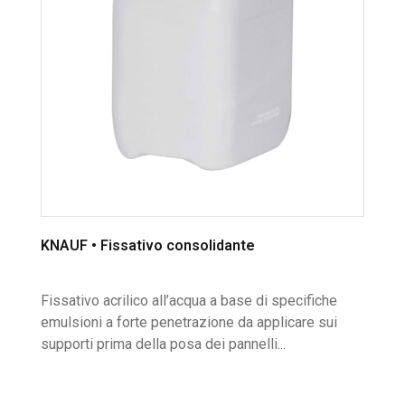
KNAUF • Fissativo consolidante
Fissativo acrilico all’acqua a base di specifiche
emulsioni a forte penetrazione da applicare sui
supporti prima della posa dei pannelli...