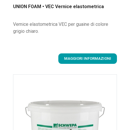
UNION FOAM • VEC Vernice elastometrica
Vernice elastometrica VEC per guaine di colore
grigio chiaro.
MAGGIORI INFORMAZIONI