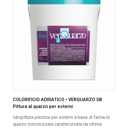
COLORIFICIO ADRIATICO • VERQUARZO SB
Pittura al quarzo per esterni
Idropittura plastica per esterni a base di farina di
quarzo micronizzata caratterizzata da ottima