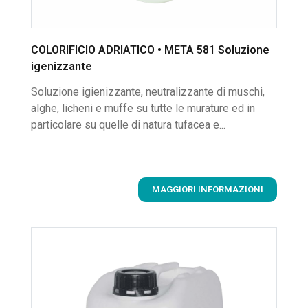
COLORIFICIO ADRIATICO • META 581 Soluzione
igenizzante
Soluzione igienizzante, neutralizzante di muschi,
alghe, licheni e muffe su tutte le murature ed in
particolare su quelle di natura tufacea e...
MAGGIORI INFORMAZIONI