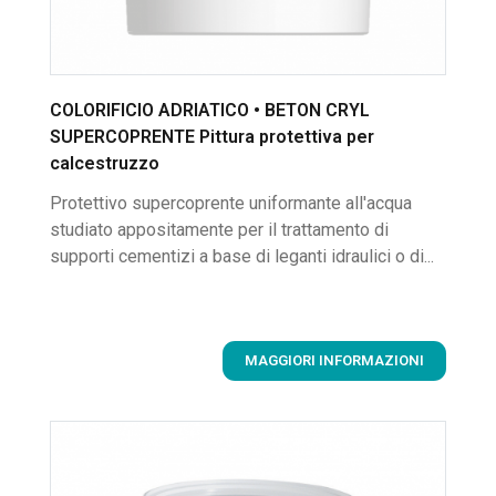
COLORIFICIO ADRIATICO • BETON CRYL
SUPERCOPRENTE Pittura protettiva per
calcestruzzo
Protettivo supercoprente uniformante all'acqua
studiato appositamente per il trattamento di
supporti cementizi a base di leganti idraulici o di...
MAGGIORI INFORMAZIONI