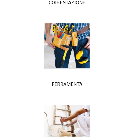
COIBENTAZIONE
FERRAMENTA