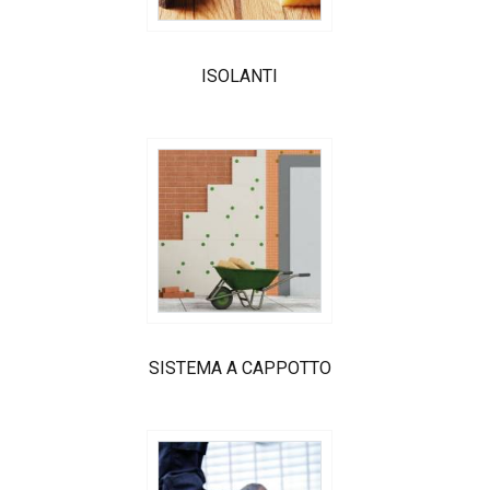
ISOLANTI
SISTEMA A CAPPOTTO