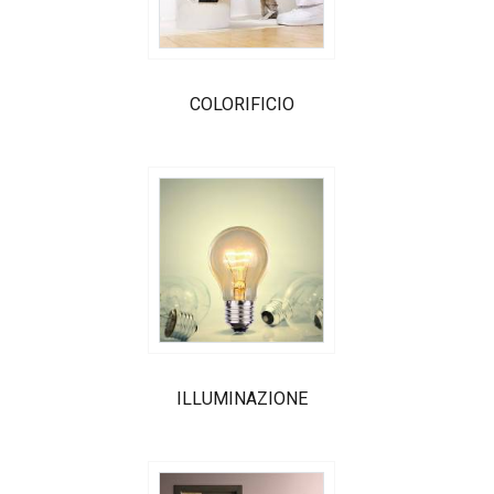
COLORIFICIO
ILLUMINAZIONE