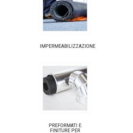
IMPERMEABILIZZAZIONE
PREFORMATI E
FINITURE PER