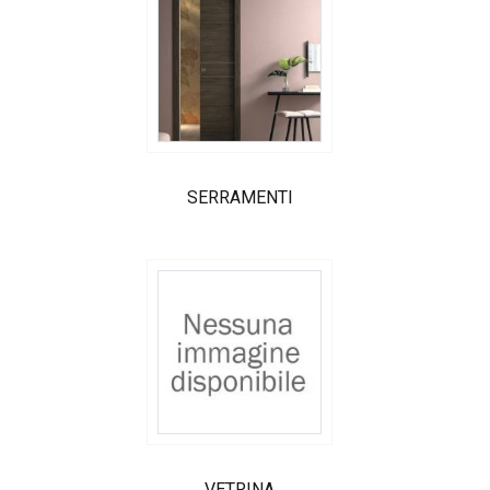
SERRAMENTI
VETRINA