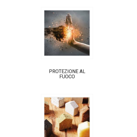
PROTEZIONE AL
FUOCO