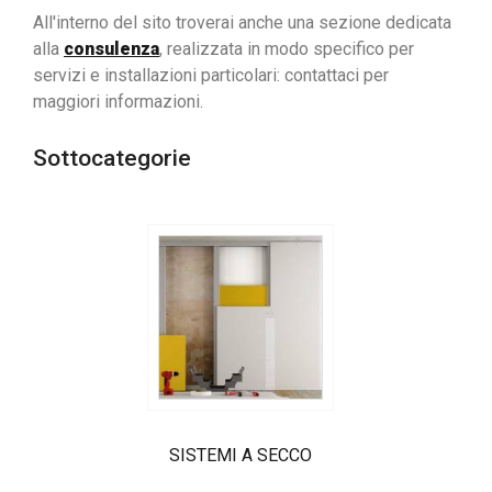
All'interno del sito troverai anche una sezione dedicata
alla
consulenza
, realizzata in modo specifico per
servizi e installazioni particolari: contattaci per
maggiori informazioni.
Sottocategorie
SISTEMI A SECCO