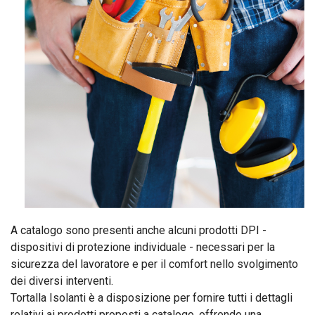
A catalogo sono presenti anche alcuni prodotti DPI -
dispositivi di protezione individuale - necessari per la
sicurezza del lavoratore e per il comfort nello svolgimento
dei diversi interventi.
Tortalla Isolanti è a disposizione per fornire tutti i dettagli
relativi ai prodotti proposti a catalogo, offrendo una