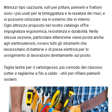
Attrezzi tipo cazzuole, rulli per pitture, pennelli e frattoni
sono i più usati per la tinteggiatura e la rasatura dei muri, e
si possono utilizzare sia in esterno che in interno.
Ogni attrezzo proposto nel nostro catalogo offre
impugnatura ergonomica, resistenza e durabilità. Nella
stessa sezione, particolare attenzione viene posta anche
agli elettroutensili, ovvero tutti gli strumenti che
necessitano di batterie o di presa elettrica per lo
svolgimento di lavorazioni direttamente sul posto.
Taglia lastre per il cartongesso, più comodo del classico
cutter e taglierine a filo a caldo - utili per rifilare pannelli
isolanti.