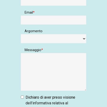
Email
Argomento
Messaggio
Dichiaro di aver preso visione
dell’informativa relativa al