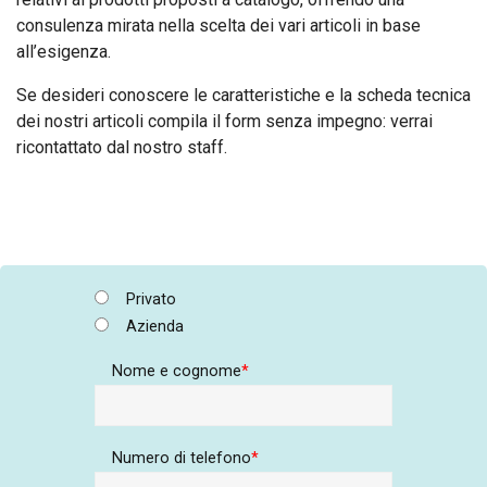
consulenza mirata nella scelta dei vari articoli in base
all’esigenza.
Se desideri conoscere le caratteristiche e la scheda tecnica
dei nostri articoli compila il form senza impegno: verrai
ricontattato dal nostro staff.
Privato
Azienda
Nome e cognome
Numero di telefono