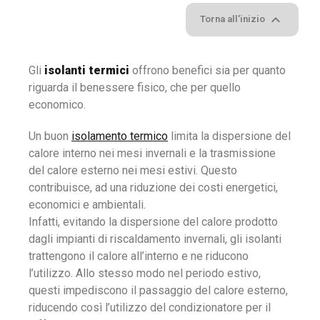

Torna all'inizio
Gli
isolanti termici
offrono benefici sia per quanto
riguarda il benessere fisico, che per quello
economico.
Un buon
isolamento termico
limita la dispersione del
calore interno nei mesi invernali e la trasmissione
del calore esterno nei mesi estivi. Questo
contribuisce, ad una riduzione dei costi energetici,
economici e ambientali.
Infatti, evitando la dispersione del calore prodotto
dagli impianti di riscaldamento invernali, gli isolanti
trattengono il calore all’interno e ne riducono
l’utilizzo. Allo stesso modo nel periodo estivo,
questi impediscono il passaggio del calore esterno,
riducendo così l’utilizzo del condizionatore per il