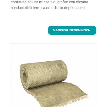
costituito da una miscela di grafite con elevata
conducibilità termica ed effetto depurazione...
MAGGIORI INFORMAZIONI