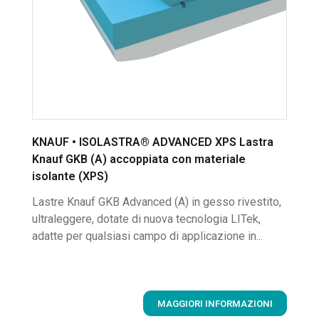
KNAUF • ISOLASTRA® ADVANCED XPS Lastra
Knauf GKB (A) accoppiata con materiale
isolante (XPS)
Lastre Knauf GKB Advanced (A) in gesso rivestito,
ultraleggere, dotate di nuova tecnologia LITek,
adatte per qualsiasi campo di applicazione in...
MAGGIORI INFORMAZIONI