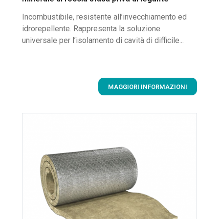
Incombustibile, resistente all’invecchiamento ed
idrorepellente. Rappresenta la soluzione
universale per l’isolamento di cavità di difficile...
MAGGIORI INFORMAZIONI