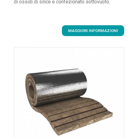
di ossidi di silice e confezionato sottovuoto.
MAGGIORI INFORMAZIONI