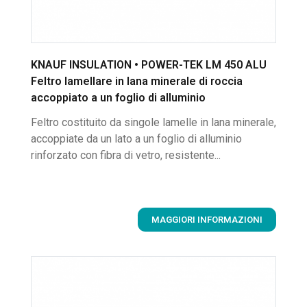
KNAUF INSULATION • POWER-TEK LM 450 ALU
Feltro lamellare in lana minerale di roccia
accoppiato a un foglio di alluminio
Feltro costituito da singole lamelle in lana minerale,
accoppiate da un lato a un foglio di alluminio
rinforzato con fibra di vetro, resistente...
MAGGIORI INFORMAZIONI