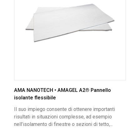
AMA NANOTECH • AMAGEL A2® Pannello
isolante flessibile
Il suo impiego consente di ottenere importanti
risultati in situazioni complesse, ad esempio
nell’isolamento di finestre o sezioni di tetto,...