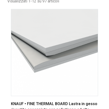
Visualizzati 1-12 su 97 articoli
KNAUF • FINE THERMAL BOARD Lastra in gesso