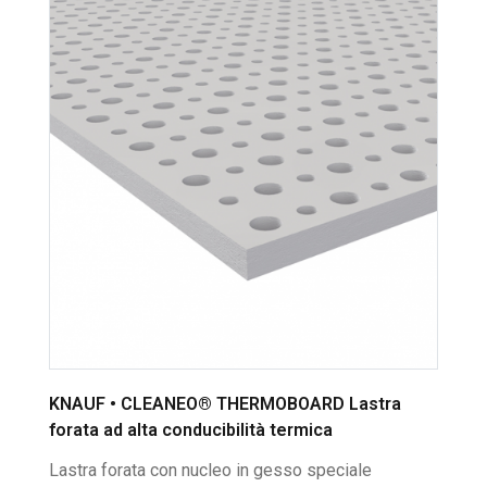
KNAUF • CLEANEO® THERMOBOARD Lastra
forata ad alta conducibilità termica
Lastra forata con nucleo in gesso speciale