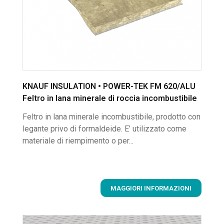
KNAUF INSULATION • POWER-TEK FM 620/ALU
Feltro in lana minerale di roccia incombustibile
Feltro in lana minerale incombustibile, prodotto con
legante privo di formaldeide. E’ utilizzato come
materiale di riempimento o per...
MAGGIORI INFORMAZIONI