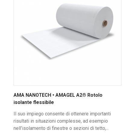
AMA NANOTECH • AMAGEL A2® Rotolo
isolante flessibile
Il suo impiego consente di ottenere importanti
risultati in situazioni complesse, ad esempio
nell’isolamento di finestre o sezioni di tetto,...