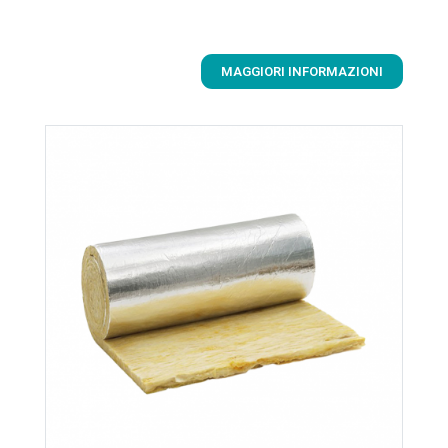
MAGGIORI INFORMAZIONI