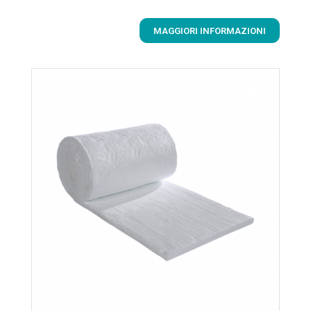
MAGGIORI INFORMAZIONI