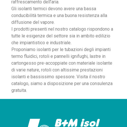
raffrescamento dell’aria.
Gli isolanti termici devono avere una bassa
conducibilità termica e una buona resistenza alla
diffusione del vapore.
I prodotti presenti nel nostro catalogo rispondono a
tutte le esigenze del settore sia in ambito edilizio
che impiantistico e industriale.
Proponiamo isolanti per le tubazioni degli impianti
termo fluidici, rotoli e pannelli ignifughi, lastre in
cartongesso pre-accoppiate con materiale isolante
di varie nature, rotoli con altissime prestazioni
isolanti e bassissimo spessore. Visita il nostro
catalogo, siamo a disposizione per una consulenza
gratuita.