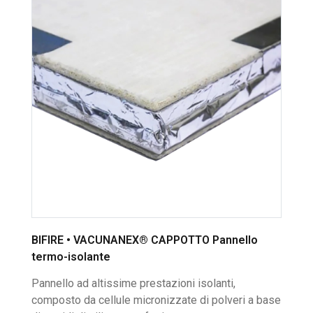
BIFIRE • VACUNANEX® CAPPOTTO Pannello
termo-isolante
Pannello ad altissime prestazioni isolanti,
composto da cellule micronizzate di polveri a base