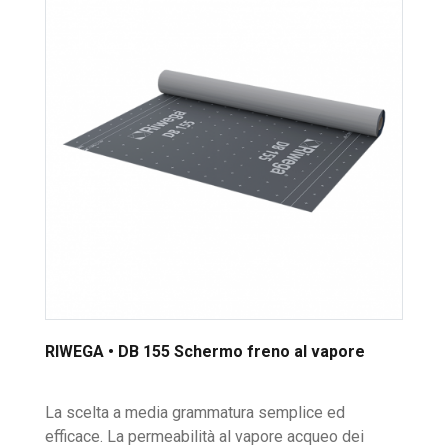
RIWEGA • DB 155 Schermo freno al vapore
La scelta a media grammatura semplice ed
efficace. La permeabilità al vapore acqueo dei