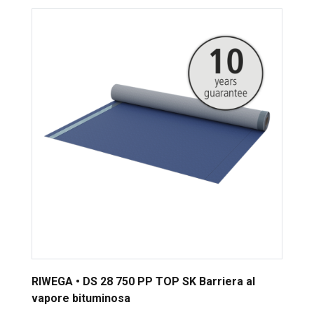
RIWEGA • DS 28 750 PP TOP SK Barriera al
vapore bituminosa