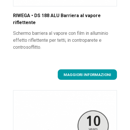
RIWEGA • DS 188 ALU Barriera al vapore
riflettente
Schermo barriera al vapore con film in alluminio
effetto riflettente per tetti, in controparete e
controsoffitto.
MAGGIORI INFORMAZIONI