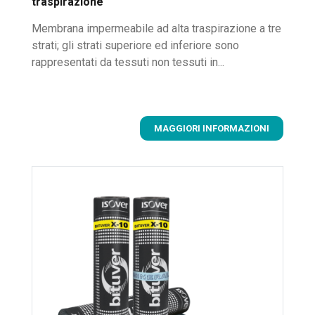
traspirazione
Membrana impermeabile ad alta traspirazione a tre
strati; gli strati superiore ed inferiore sono
rappresentati da tessuti non tessuti in...
MAGGIORI INFORMAZIONI