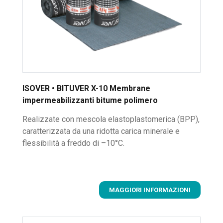
ISOVER • BITUVER X-10 Membrane
impermeabilizzanti bitume polimero
Realizzate con mescola elastoplastomerica (BPP),
caratterizzata da una ridotta carica minerale e
flessibilità a freddo di –10°C.
MAGGIORI INFORMAZIONI