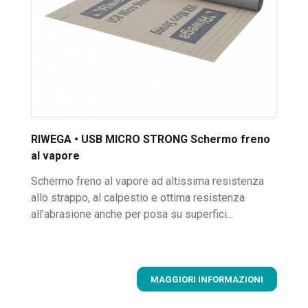
RIWEGA • USB MICRO STRONG Schermo freno
al vapore
Schermo freno al vapore ad altissima resistenza
allo strappo, al calpestio e ottima resistenza
all’abrasione anche per posa su superfici...
MAGGIORI INFORMAZIONI