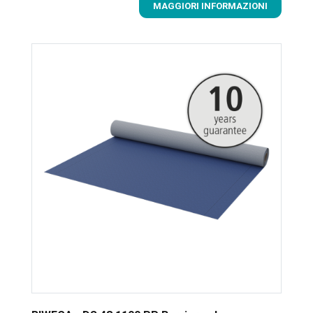
MAGGIORI INFORMAZIONI