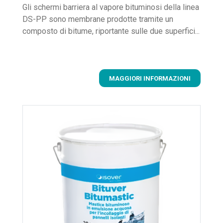
Gli schermi barriera al vapore bituminosi della linea
DS-PP sono membrane prodotte tramite un
composto di bitume, riportante sulle due superfici...
MAGGIORI INFORMAZIONI