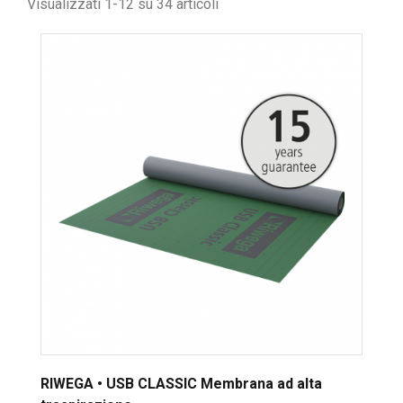
Visualizzati 1-12 su 34 articoli
RIWEGA • USB CLASSIC Membrana ad alta