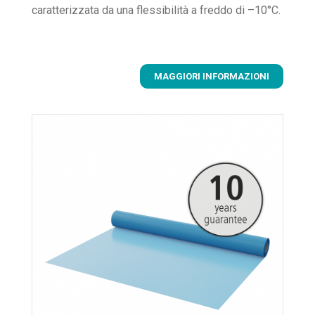
caratterizzata da una flessibilità a freddo di –10°C.
MAGGIORI INFORMAZIONI