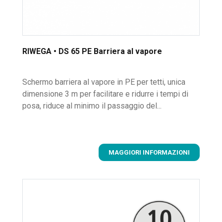
RIWEGA • DS 65 PE Barriera al vapore
Schermo barriera al vapore in PE per tetti, unica
dimensione 3 m per facilitare e ridurre i tempi di
posa, riduce al minimo il passaggio del...
MAGGIORI INFORMAZIONI