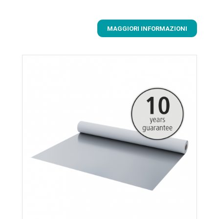
MAGGIORI INFORMAZIONI