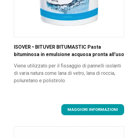
ISOVER • BITUVER BITUMASTIC Pasta
bituminosa in emulsione acquosa pronta all’uso
Viene utilizzato per il fissaggio di pannelli isolanti
di varia natura come lana di vetro, lana di roccia,
poliuretano e polistirolo.
MAGGIORI INFORMAZIONI