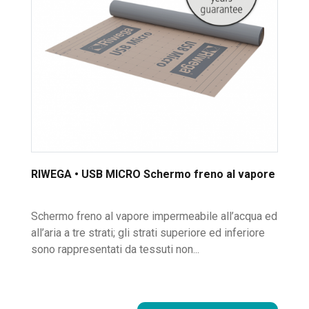
RIWEGA • USB MICRO Schermo freno al vapore
Schermo freno al vapore impermeabile all’acqua ed
all’aria a tre strati; gli strati superiore ed inferiore
sono rappresentati da tessuti non...