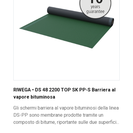
RIWEGA • DS 48 2200 TOP SK PP-S Barriera al
vapore bituminosa
Gli schermi barriera al vapore bituminosi della linea
DS-PP sono membrane prodotte tramite un
composto di bitume, riportante sulle due superfici...