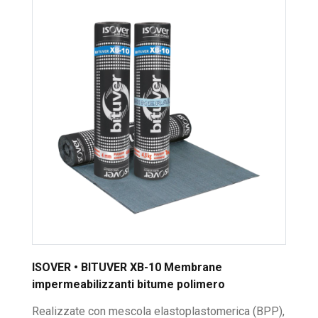
ISOVER • BITUVER XB-10 Membrane
impermeabilizzanti bitume polimero
Realizzate con mescola elastoplastomerica (BPP),