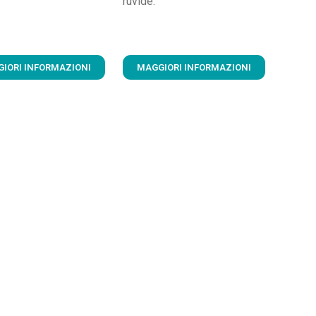
ruvide.
IORI INFORMAZIONI
MAGGIORI INFORMAZIONI