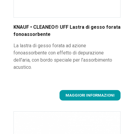
KNAUF • CLEANEO® UFF Lastra di gesso forata
fonoassorbente
La lastra di gesso forata ad azione
fonoassorbente con effetto di depurazione
dell’aria, con bordo speciale per l’assorbimento
acustico.
MAGGIORI INFORMAZIONI