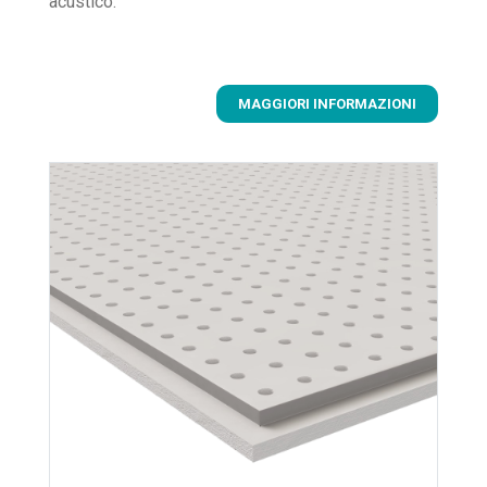
acustico.
MAGGIORI INFORMAZIONI