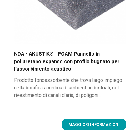
NDA • AKUSTIK® - FOAM Pannello in
poliuretano espanso con profilo bugnato per
l’assorbimento acustico
Prodotto fonoassorbente che trova largo impiego
nella bonifica acustica di ambienti industriali, nel
rivestimento di canali d’aria, di poligoni...
MAGGIORI INFORMAZIONI