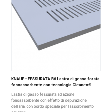
KNAUF • FESSURATA B6 Lastra di gesso forata
fonoassorbente con tecnologia Cleaneo®
Lastra di gesso fessurata ad azione
fonoassorbente con effetto di depurazione
dell’aria, con bordo speciale per l’assorbimento