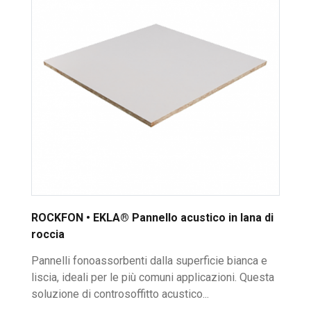
ROCKFON • EKLA® Pannello acustico in lana di
roccia
Pannelli fonoassorbenti dalla superficie bianca e
liscia, ideali per le più comuni applicazioni. Questa
soluzione di controsoffitto acustico...