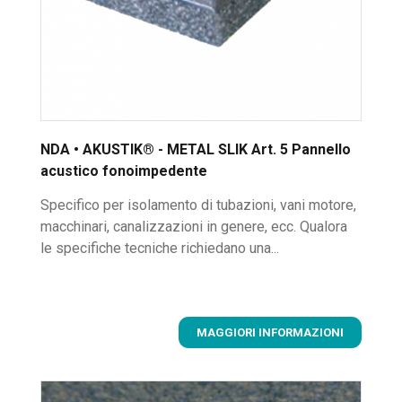
NDA • AKUSTIK® - METAL SLIK Art. 5 Pannello
acustico fonoimpedente
Specifico per isolamento di tubazioni, vani motore,
macchinari, canalizzazioni in genere, ecc. Qualora
le specifiche tecniche richiedano una...
MAGGIORI INFORMAZIONI