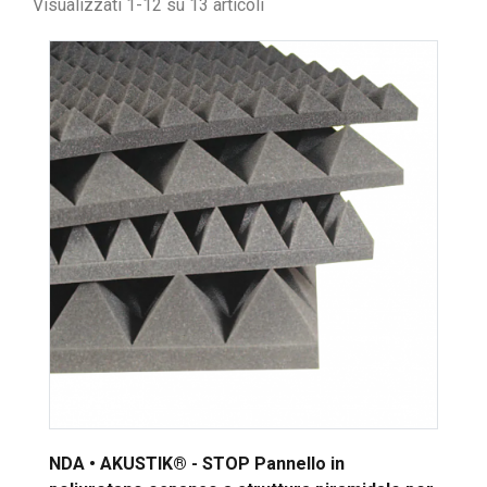
Visualizzati 1-12 su 13 articoli
NDA • AKUSTIK® - STOP Pannello in