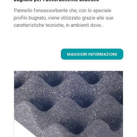
Pannello fonoassorbente che, con lo speciale
profilo bugnato, viene utilizzato grazie alle sue
caratteristiche tecniche, in ambienti dove...
MAGGIORI INFORMAZIONI