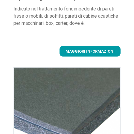
Indicato nel trattamento fonoimpedente di pareti
fisse o mobili, di soffitti, pareti di cabine acustiche
per macchinari, box, carter, dove è...
MAGGIORI INFORMAZIONI