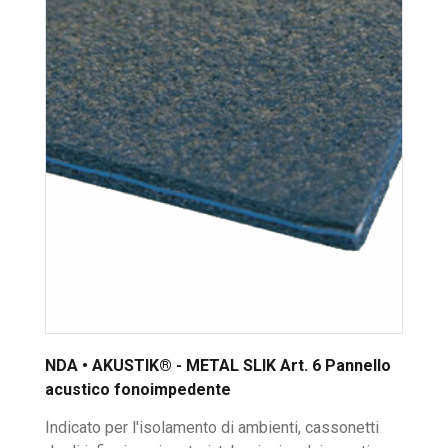
NDA • AKUSTIK® - METAL SLIK Art. 6 Pannello
acustico fonoimpedente
Indicato per l'isolamento di ambienti, cassonetti