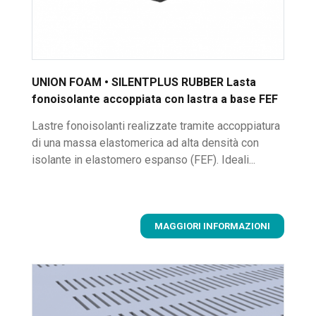
UNION FOAM • SILENTPLUS RUBBER Lasta
fonoisolante accoppiata con lastra a base FEF
Lastre fonoisolanti realizzate tramite accoppiatura
di una massa elastomerica ad alta densità con
isolante in elastomero espanso (FEF). Ideali...
MAGGIORI INFORMAZIONI