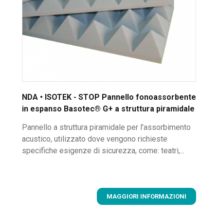
NDA • ISOTEK - STOP Pannello fonoassorbente
in espanso Basotec® G+ a struttura piramidale
Pannello a struttura piramidale per l'assorbimento
acustico, utilizzato dove vengono richieste
specifiche esigenze di sicurezza, come: teatri,...
MAGGIORI INFORMAZIONI