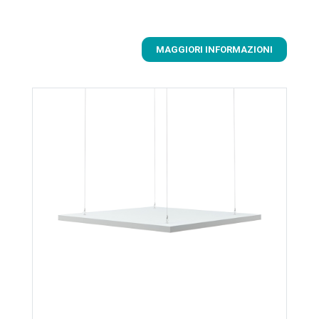
MAGGIORI INFORMAZIONI