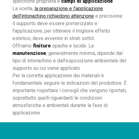
specifiche proprietà e
campi di applicazione
.
La scelta,
la preparazione e l'applicazione
dell'intonachino richiedono attenzione
e precisione:
il supporto deve essere primerizzato e
l'applicazione, per ottenere il migliore effetto
estetico, deve avvenire in strati sottili.
Offriamo
finiture
opache e lucide. La
manutenzione
, generalmente minima, dipende dal
tipo di intonachino e dall'esposizione ambientale del
supporto su cui viene applicato.
Per la corretta applicazione dei materiali è
fondamentale seguire le indicazioni del produttore. È
importante rispettare i consigli che vengono riportati,
soprattutto quelli riguardanti le condizioni
atmosferiche e ambientali durante la fase di
applicazione.