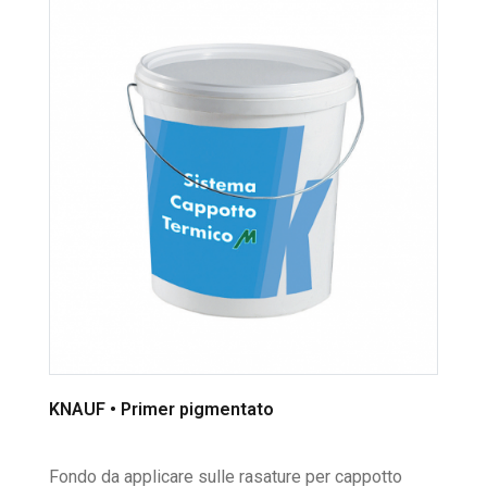
KNAUF • Primer pigmentato
Fondo da applicare sulle rasature per cappotto