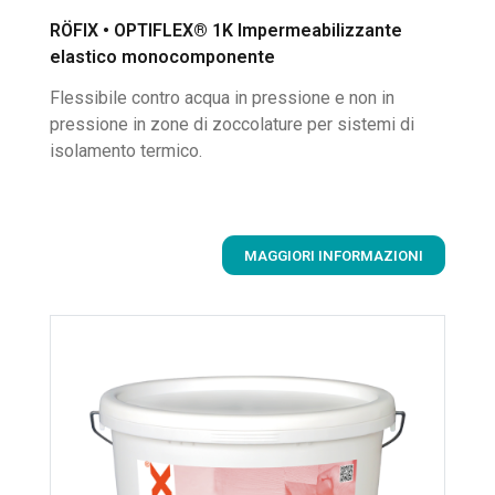
RÖFIX • OPTIFLEX® 1K Impermeabilizzante
elastico monocomponente
Flessibile contro acqua in pressione e non in
pressione in zone di zoccolature per sistemi di
isolamento termico.
MAGGIORI INFORMAZIONI