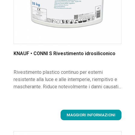
KNAUF • CONNI S Rivestimento idrosiliconico
Rivestimento plastico continuo per esterni
resistente alla luce e alle intemperie, riempitivo e
mascherante. Riduce notevolmente i danni causati...
MAGGIORI INFORMAZIONI