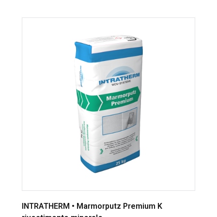
INTRATHERM • Marmorputz Premium K