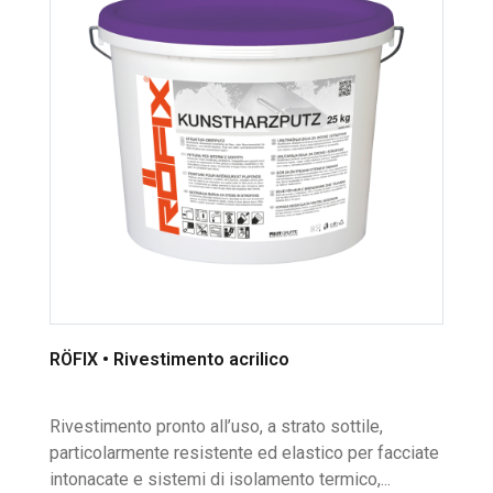
RÖFIX • Rivestimento acrilico
Rivestimento pronto all’uso, a strato sottile,
particolarmente resistente ed elastico per facciate
intonacate e sistemi di isolamento termico,...