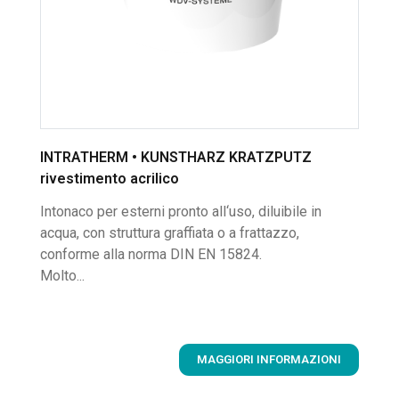
INTRATHERM • KUNSTHARZ KRATZPUTZ
rivestimento acrilico
Intonaco per esterni pronto all‘uso, diluibile in
acqua, con struttura graffiata o a frattazzo,
conforme alla norma DIN EN 15824.
Molto...
MAGGIORI INFORMAZIONI