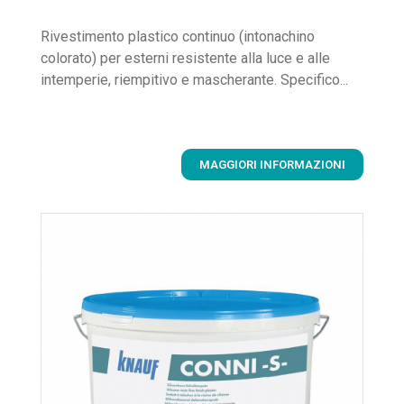
Rivestimento plastico continuo (intonachino
colorato) per esterni resistente alla luce e alle
intemperie, riempitivo e mascherante. Specifico...
MAGGIORI INFORMAZIONI