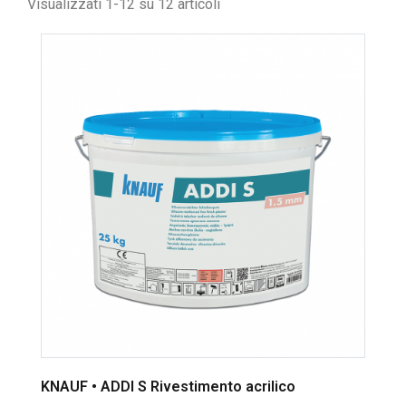
Visualizzati 1-12 su 12 articoli
KNAUF • ADDI S Rivestimento acrilico