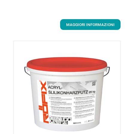
MAGGIORI INFORMAZIONI