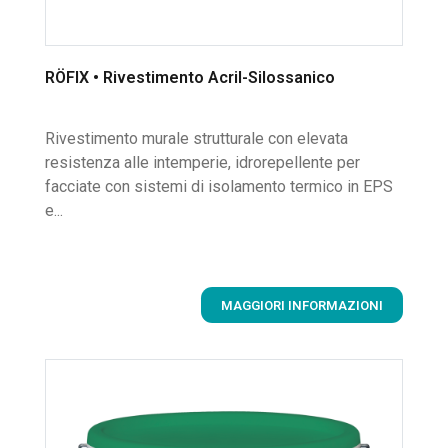
RÖFIX • Rivestimento Acril-Silossanico
Rivestimento murale strutturale con elevata
resistenza alle intemperie, idrorepellente per
facciate con sistemi di isolamento termico in EPS
e...
MAGGIORI INFORMAZIONI