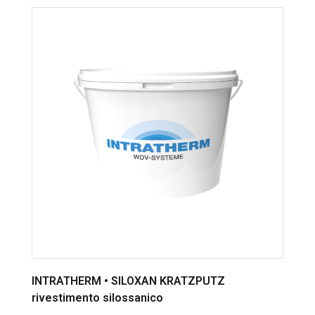
INTRATHERM • SILOXAN KRATZPUTZ
rivestimento silossanico