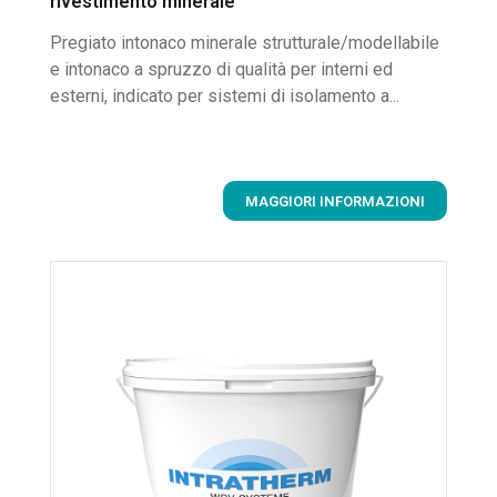
rivestimento minerale
Pregiato intonaco minerale strutturale/modellabile
e intonaco a spruzzo di qualità per interni ed
esterni, indicato per sistemi di isolamento a...
MAGGIORI INFORMAZIONI