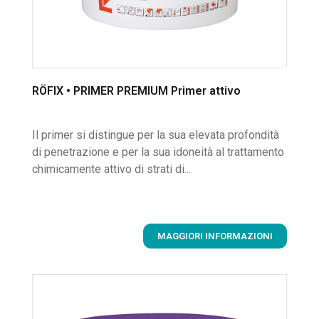
RÖFIX • PRIMER PREMIUM Primer attivo
Il primer si distingue per la sua elevata profondità
di penetrazione e per la sua idoneità al trattamento
chimicamente attivo di strati di...
MAGGIORI INFORMAZIONI