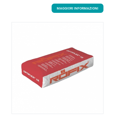
MAGGIORI INFORMAZIONI