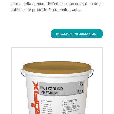
prima della stesura dell’intonachino colorato o della
pittura, tale prodotto è parte integrante...
MAGGIORI INFORMAZIONI