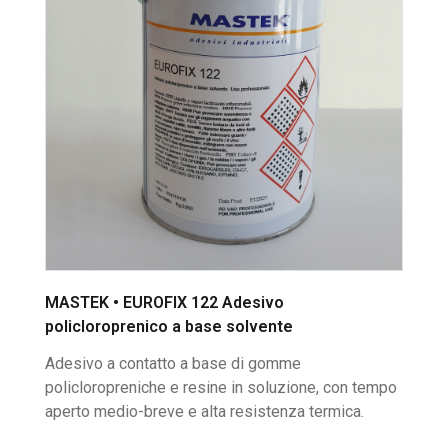
MASTEK • EUROFIX 122 Adesivo
policloroprenico a base solvente
Adesivo a contatto a base di gomme
policloropreniche e resine in soluzione, con tempo
aperto medio-breve e alta resistenza termica.