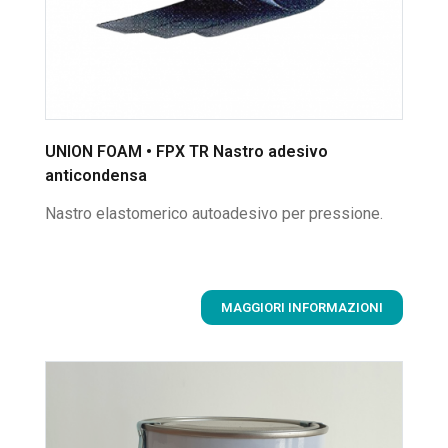
UNION FOAM • FPX TR Nastro adesivo
anticondensa
Nastro elastomerico autoadesivo per pressione.
MAGGIORI INFORMAZIONI