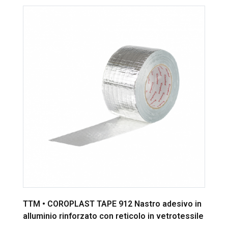
TTM • COROPLAST TAPE 912 Nastro adesivo in
alluminio rinforzato con reticolo in vetrotessile