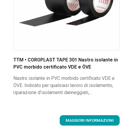
TTM • COROPLAST TAPE 301 Nastro isolante in
PVC morbido certificato VDE e ÖVE
Nastro isolante in PVC morbido certificato VDE e
ÖVE. Indicato per qualsiasi lavoro di isolamento,
riparazione d’isolamenti danneggiati,...
MAGGIORI INFORMAZIONI