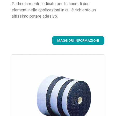
Particolarmente indicato per l’unione di due
elementi nelle applicazioni in cui è richiesto un
altissimo potere adesivo.
MAGGIORI INFORMAZIONI