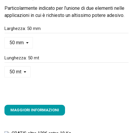
Particolarmente indicato per l’unione di due elementi nelle
applicazioni in cui è richiesto un altissimo potere adesivo.
Larghezza: 50 mm
Lunghezza: 50 mt
MAGGIORI INFORMAZIONI