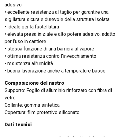
adesivo
• eccellente resistenza al taglio per garantire una
sigillatura sicura e durevole della struttura isolata
• ideale per la fustellatura
• elevata presa iniziale e alto potere adesivo, adatto
per l’uso in cantiere
• stessa funzione di una barriera al vapore
• ottima resistenza contro l’invecchiamento
• resistenza all’umidità
• buona lavorazione anche a temperature basse
Composizione del nastro
Supporto: Foglio di alluminio rinforzato con fibra di
vetro
Collante: gomma sintetica
Copertura: film protettivo siliconato
Dati tecnici