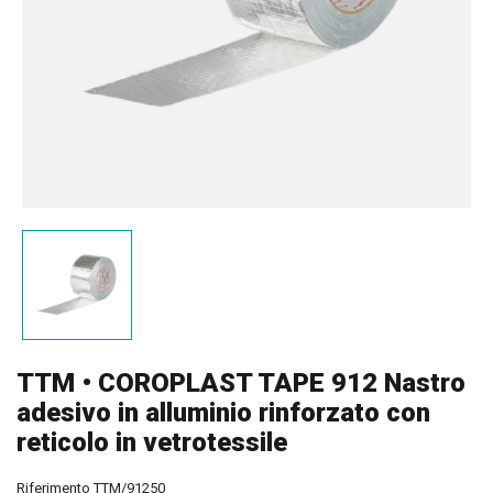
TTM • COROPLAST TAPE 912 Nastro
adesivo in alluminio rinforzato con
reticolo in vetrotessile
Riferimento
TTM/91250