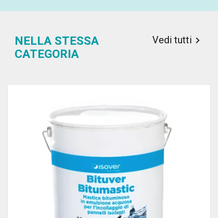
Vedi tutti
NELLA STESSA

CATEGORIA