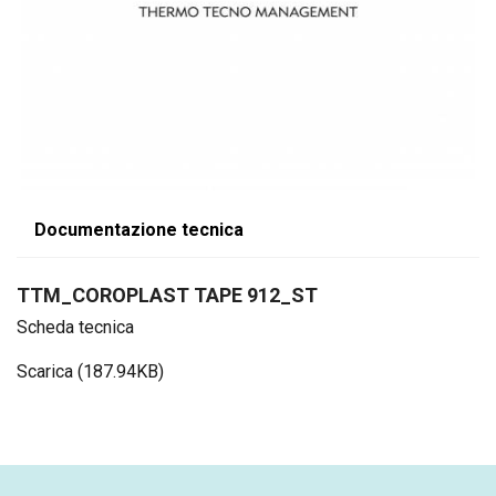
Documentazione tecnica
TTM_COROPLAST TAPE 912_ST
Scheda tecnica
Scarica (187.94KB)