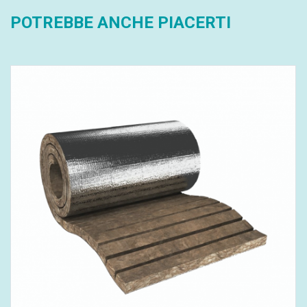
POTREBBE ANCHE PIACERTI