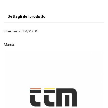
Dettagli del prodotto
Riferimento:
TTM/91250
Marca: