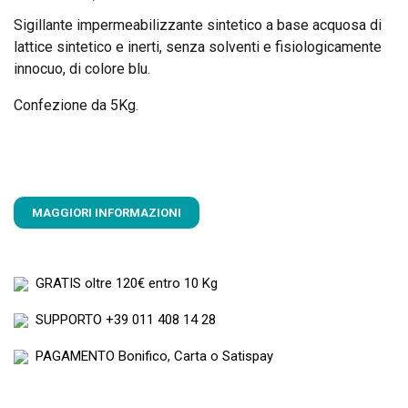
Sigillante impermeabilizzante sintetico a base acquosa di
lattice sintetico e inerti, senza solventi e fisiologicamente
innocuo, di colore blu.
Confezione da 5Kg.
MAGGIORI INFORMAZIONI
GRATIS
oltre 120€ entro 10 Kg
SUPPORTO
+39 011 408 14 28
PAGAMENTO
Bonifico, Carta o Satispay