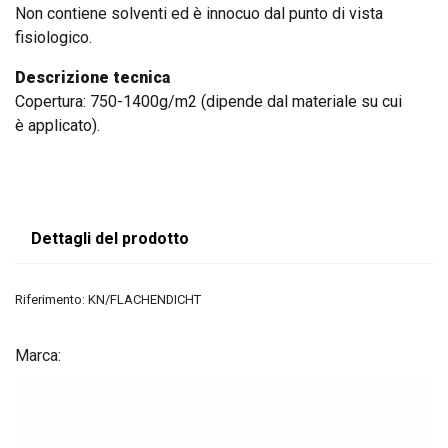
Non contiene solventi ed è innocuo dal punto di vista
fisiologico.
Descrizione tecnica
Copertura: 750-1400g/m2 (dipende dal materiale su cui
è applicato).
Dettagli del prodotto
Riferimento:
KN/FLACHENDICHT
Marca: