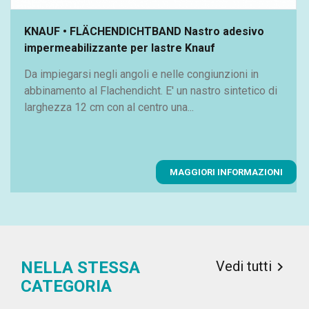
KNAUF • FLÄCHENDICHTBAND Nastro adesivo
impermeabilizzante per lastre Knauf
Da impiegarsi negli angoli e nelle congiunzioni in
abbinamento al Flachendicht. E' un nastro sintetico di
larghezza 12 cm con al centro una...
MAGGIORI INFORMAZIONI
Vedi tutti
NELLA STESSA

CATEGORIA