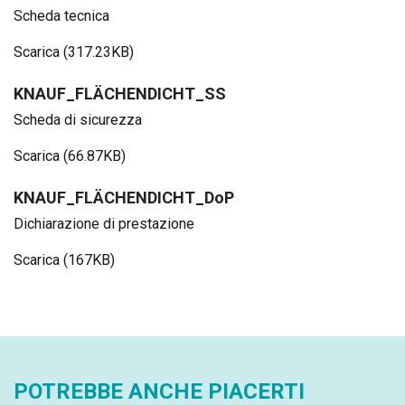
Scheda tecnica
Scarica (317.23KB)
KNAUF_FLÄCHENDICHT_SS
Scheda di sicurezza
Scarica (66.87KB)
KNAUF_FLÄCHENDICHT_DoP
Dichiarazione di prestazione
Scarica (167KB)
POTREBBE ANCHE PIACERTI