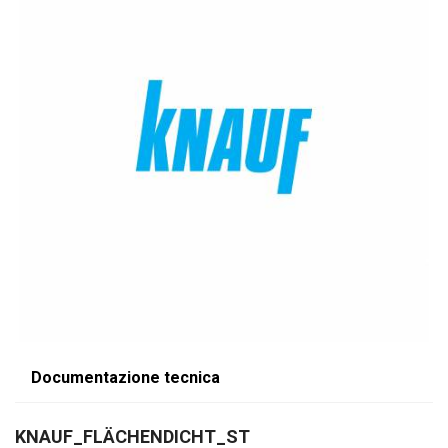
Documentazione tecnica
KNAUF_FLÄCHENDICHT_ST