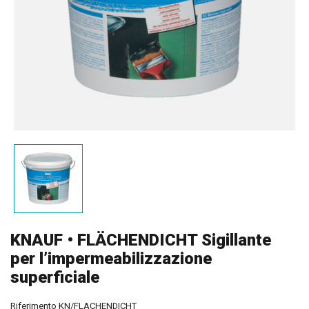
KNAUF • FLÄCHENDICHT Sigillante
per l’impermeabilizzazione
superficiale
Riferimento
KN/FLACHENDICHT