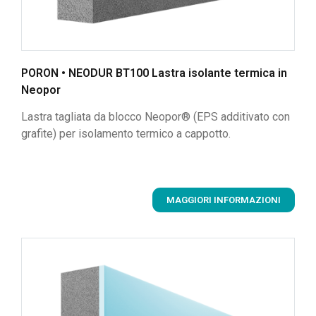
PORON • NEODUR BT100 Lastra isolante termica in
Neopor
Lastra tagliata da blocco Neopor® (EPS additivato con
grafite) per isolamento termico a cappotto.
MAGGIORI INFORMAZIONI