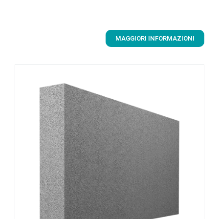
MAGGIORI INFORMAZIONI