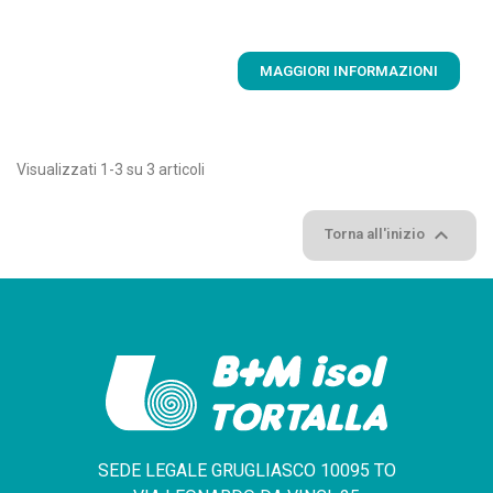
MAGGIORI INFORMAZIONI
Visualizzati 1-3 su 3 articoli

Torna all'inizio
SEDE LEGALE GRUGLIASCO 10095 TO