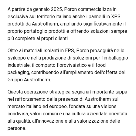
A partire da gennaio 2025, Poron commercializza in
esclusiva sul territorio italiano anche i pannelli in XPS
prodotti da Austrotherm, ampliando significativamente il
proprio portafoglio prodotti e offrendo soluzioni sempre
più complete ai propri clienti.
Oltre ai materiali isolanti in EPS, Poron proseguirà nello
sviluppo e nella produzione di soluzioni per l’imballaggio
industriale, il comparto florovivaistico e il food
packaging, contribuendo all’ampliamento dell’offerta del
Gruppo Austrotherm.
Questa operazione strategica segna un’importante tappa
nel rafforzamento della presenza di Austrotherm sul
mercato italiano ed europeo, fondata su una visione
condivisa, valori comuni e una cultura aziendale orientata
alla qualità, all’innovazione e alla valorizzazione delle
persone.