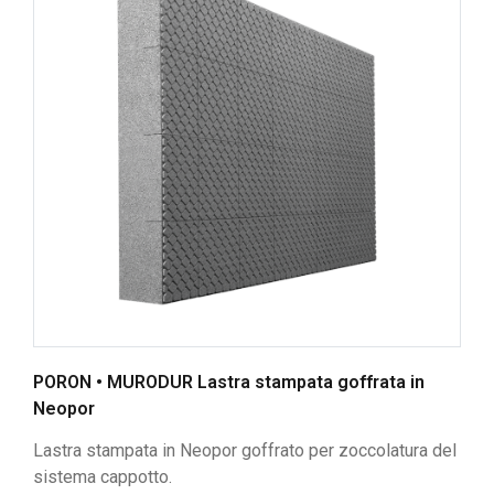
PORON • MURODUR Lastra stampata goffrata in
Neopor
Lastra stampata in Neopor goffrato per zoccolatura del
sistema cappotto.