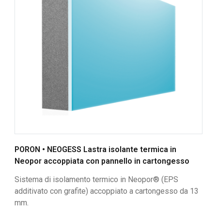
PORON • NEOGESS Lastra isolante termica in
Neopor accoppiata con pannello in cartongesso
Sistema di isolamento termico in Neopor® (EPS
additivato con grafite) accoppiato a cartongesso da 13
mm.