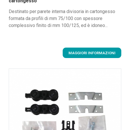
cartongesso
Destinato per parete interna divisoria in cartongesso
formata da profili di mm 75/100 con spessore
complessivo finito di mm 100/125, ed è idoneo...
MAGGIORI INFORMAZIONI