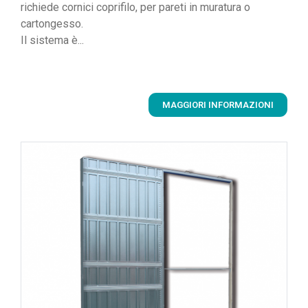
richiede cornici coprifilo, per pareti in muratura o
cartongesso.
Il sistema è...
MAGGIORI INFORMAZIONI