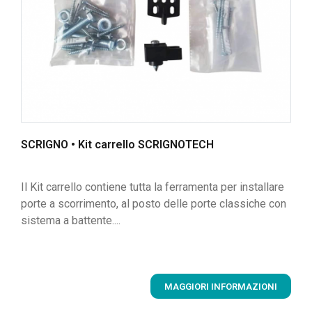
SCRIGNO • Kit carrello SCRIGNOTECH
Il Kit carrello contiene tutta la ferramenta per installare
porte a scorrimento, al posto delle porte classiche con
sistema a battente....
MAGGIORI INFORMAZIONI