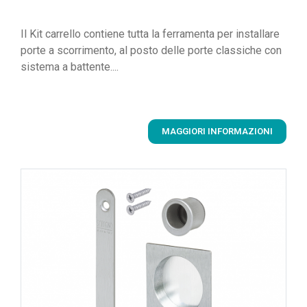
Il Kit carrello contiene tutta la ferramenta per installare
porte a scorrimento, al posto delle porte classiche con
sistema a battente....
MAGGIORI INFORMAZIONI