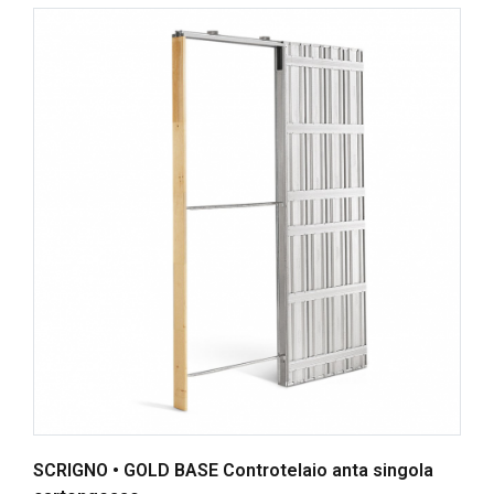
SCRIGNO • GOLD BASE Controtelaio anta singola