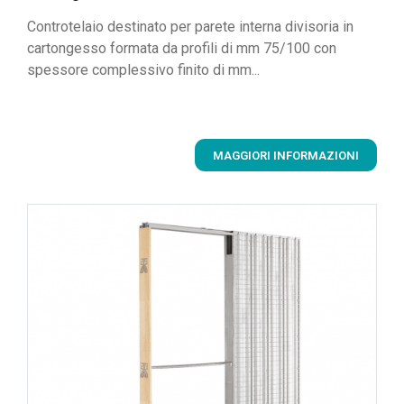
Controtelaio destinato per parete interna divisoria in
cartongesso formata da profili di mm 75/100 con
spessore complessivo finito di mm...
MAGGIORI INFORMAZIONI