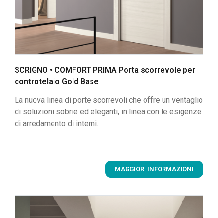
SCRIGNO • COMFORT PRIMA Porta scorrevole per
controtelaio Gold Base
La nuova linea di porte scorrevoli che offre un ventaglio
di soluzioni sobrie ed eleganti, in linea con le esigenze
di arredamento di interni.
MAGGIORI INFORMAZIONI