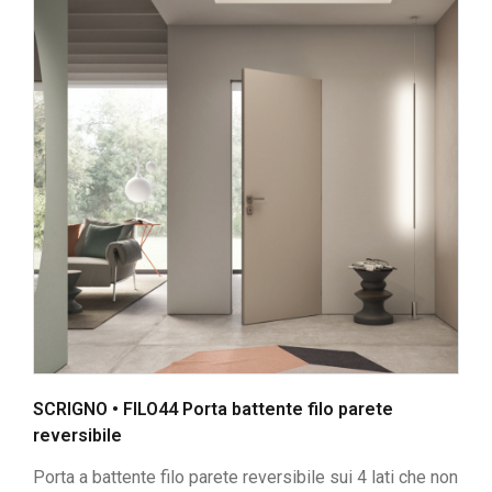
SCRIGNO • FILO44 Porta battente filo parete
reversibile
Porta a battente filo parete reversibile sui 4 lati che non