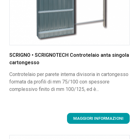
SCRIGNO • SCRIGNOTECH Controtelaio anta singola
cartongesso
Controtelaio per parete interna divisoria in cartongesso
formata da profili di mm 75/100 con spessore
complessivo finito di mm 100/125, ed è...
MAGGIORI INFORMAZIONI