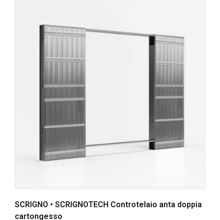
SCRIGNO • SCRIGNOTECH Controtelaio anta doppia
cartongesso