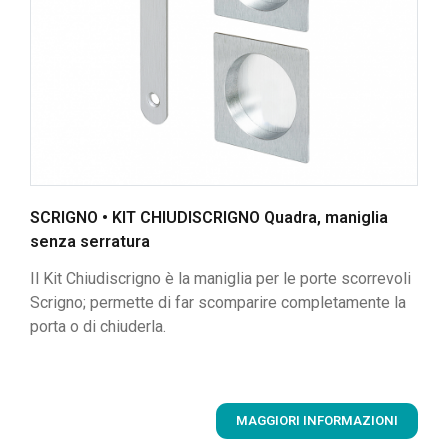
SCRIGNO • KIT CHIUDISCRIGNO Quadra, maniglia
senza serratura
Il Kit Chiudiscrigno è la maniglia per le porte scorrevoli
Scrigno; permette di far scomparire completamente la
porta o di chiuderla.
MAGGIORI INFORMAZIONI