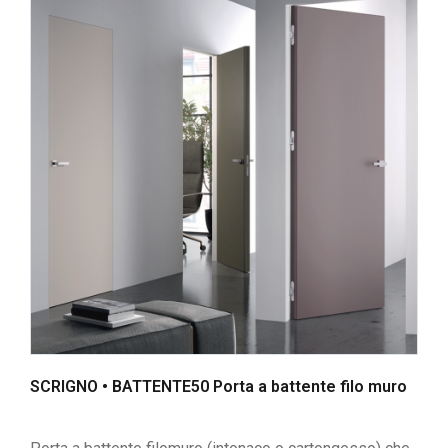
SCRIGNO • BATTENTE50 Porta a battente filo muro