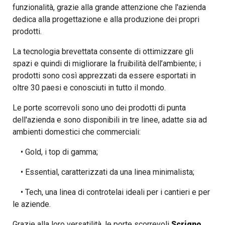
funzionalità, grazie alla grande attenzione che l'azienda
dedica alla progettazione e alla produzione dei propri
prodotti.
La tecnologia brevettata consente di ottimizzare gli
spazi e quindi di migliorare la fruibilità dell’ambiente; i
prodotti sono così apprezzati da essere esportati in
oltre 30 paesi e conosciuti in tutto il mondo.
Le porte scorrevoli sono uno dei prodotti di punta
dell'azienda e sono disponibili in tre linee, adatte sia ad
ambienti domestici che commerciali:
• Gold, i top di gamma;
• Essential, caratterizzati da una linea minimalista;
• Tech, una linea di controtelai ideali per i cantieri e per
le aziende.
Grazie alla loro versatilità, le porte scorrevoli
Scrigno