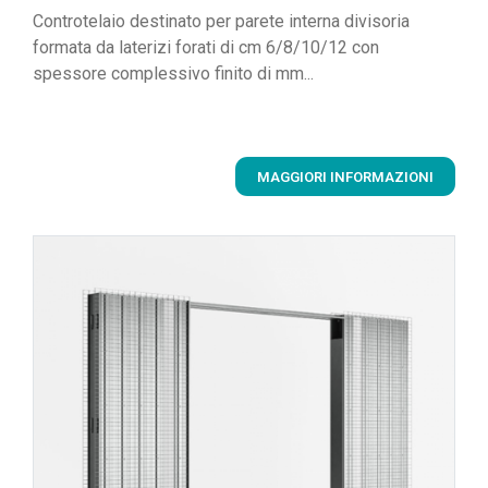
Controtelaio destinato per parete interna divisoria
formata da laterizi forati di cm 6/8/10/12 con
spessore complessivo finito di mm...
MAGGIORI INFORMAZIONI