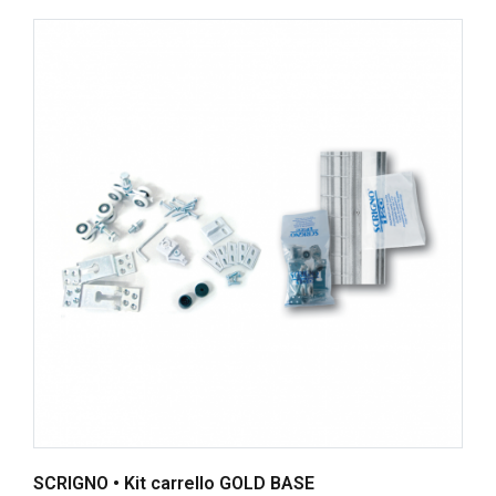
SCRIGNO • Kit carrello GOLD BASE