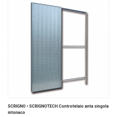
SCRIGNO • SCRIGNOTECH Controtelaio anta singola
intonaco