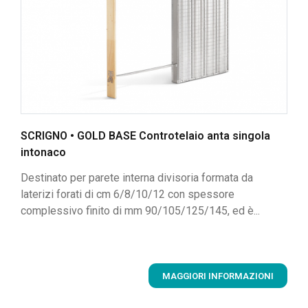
SCRIGNO • GOLD BASE Controtelaio anta singola
intonaco
Destinato per parete interna divisoria formata da
laterizi forati di cm 6/8/10/12 con spessore
complessivo finito di mm 90/105/125/145, ed è...
MAGGIORI INFORMAZIONI