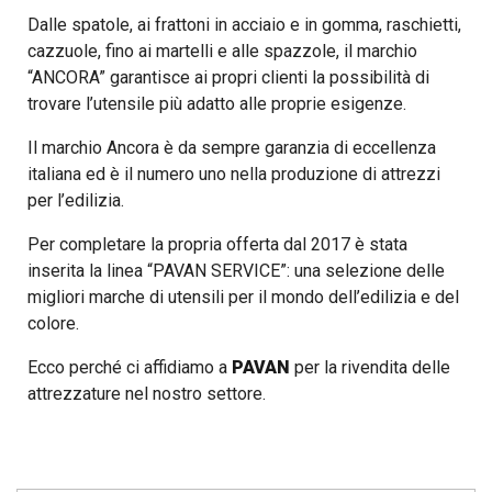
Dalle spatole, ai frattoni in acciaio e in gomma, raschietti,
cazzuole, fino ai martelli e alle spazzole, il marchio
“ANCORA” garantisce ai propri clienti la possibilità di
trovare l’utensile più adatto alle proprie esigenze.
Il marchio Ancora è da sempre garanzia di eccellenza
italiana ed è il numero uno nella produzione di attrezzi
per l’edilizia.
Per completare la propria offerta dal 2017 è stata
inserita la linea “PAVAN SERVICE”: una selezione delle
migliori marche di utensili per il mondo dell’edilizia e del
colore.
Ecco perché ci affidiamo a
PAVAN
per la rivendita delle
attrezzature nel nostro settore.