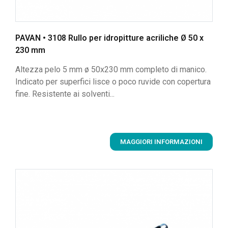
PAVAN • 3108 Rullo per idropitture acriliche Ø 50 x
230 mm
Altezza pelo 5 mm ø 50x230 mm completo di manico.
Indicato per superfici lisce o poco ruvide con copertura
fine. Resistente ai solventi...
MAGGIORI INFORMAZIONI