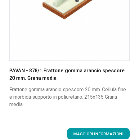
PAVAN • 878/1 Frattone gomma arancio spessore
20 mm. Grana media
Frattone gomma arancio spessore 20 mm. Cellula fine
e morbida supporto in poliuretano. 215x135 Grana
media.
MAGGIORI INFORMAZIONI