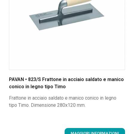
PAVAN • 823/S Frattone in acciaio saldato e manico
conico in legno tipo Timo
Frattone in acciaio saldato e manico conico in legno
tipo Timo. Dimensione 280x120 mm.
MAGGIORI INFORMAZIONI