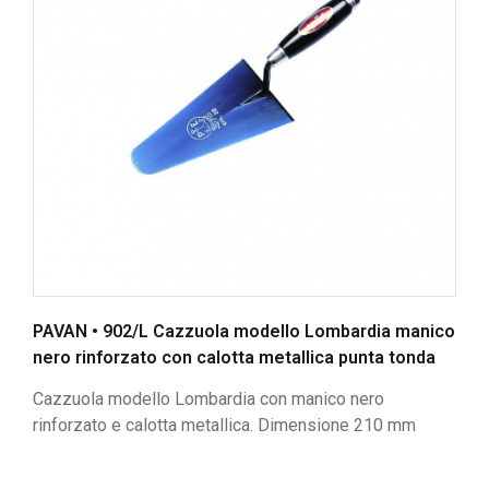
PAVAN • 902/L Cazzuola modello Lombardia manico
nero rinforzato con calotta metallica punta tonda
Cazzuola modello Lombardia con manico nero
rinforzato e calotta metallica. Dimensione 210 mm