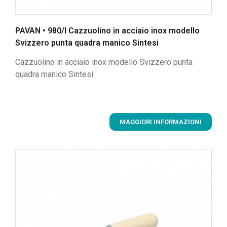
PAVAN • 980/I Cazzuolino in acciaio inox modello
Svizzero punta quadra manico Sintesi
Cazzuolino in acciaio inox modello Svizzero punta
quadra manico Sintesi.
MAGGIORI INFORMAZIONI