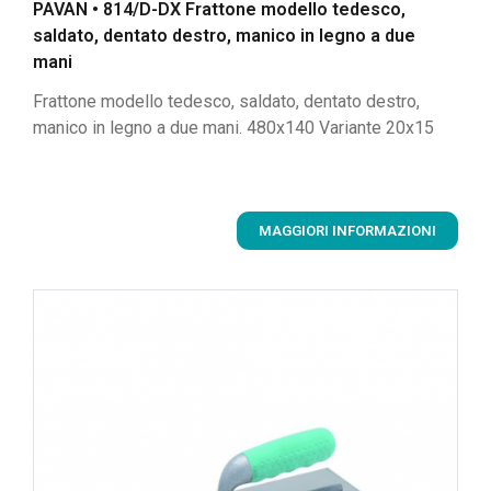
PAVAN • 814/D-DX Frattone modello tedesco,
saldato, dentato destro, manico in legno a due
mani
Frattone modello tedesco, saldato, dentato destro,
manico in legno a due mani. 480x140 Variante 20x15
MAGGIORI INFORMAZIONI