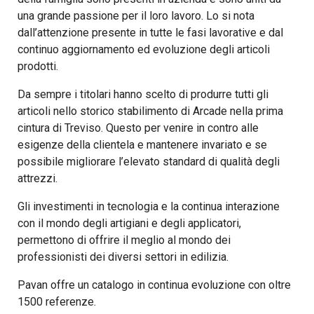
una grande passione per il loro lavoro. Lo si nota
dall’attenzione presente in tutte le fasi lavorative e dal
continuo aggiornamento ed evoluzione degli articoli
prodotti.
Da sempre i titolari hanno scelto di produrre tutti gli
articoli nello storico stabilimento di Arcade nella prima
cintura di Treviso. Questo per venire in contro alle
esigenze della clientela e mantenere invariato e se
possibile migliorare l’elevato standard di qualità degli
attrezzi.
Gli investimenti in tecnologia e la continua interazione
con il mondo degli artigiani e degli applicatori,
permettono di offrire il meglio al mondo dei
professionisti dei diversi settori in edilizia.
Pavan offre un catalogo in continua evoluzione con oltre
1500 referenze.