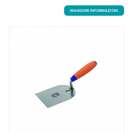
MAGGIORI INFORMAZIONI