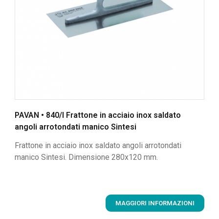
PAVAN • 840/I Frattone in acciaio inox saldato
angoli arrotondati manico Sintesi
Frattone in acciaio inox saldato angoli arrotondati
manico Sintesi. Dimensione 280x120 mm.
MAGGIORI INFORMAZIONI