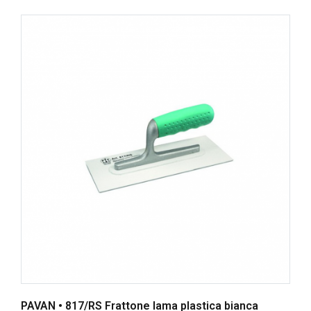
PAVAN • 817/RS Frattone lama plastica bianca