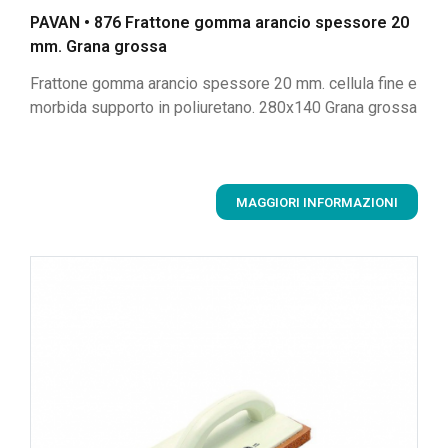
PAVAN • 876 Frattone gomma arancio spessore 20
mm. Grana grossa
Frattone gomma arancio spessore 20 mm. cellula fine e
morbida supporto in poliuretano. 280x140 Grana grossa
MAGGIORI INFORMAZIONI