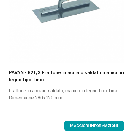
PAVAN • 821/S Frattone in acciaio saldato manico in
legno tipo Timo
Frattone in acciaio saldato, manico in legno tipo Timo.
Dimensione 280x120 mm.
MAGGIORI INFORMAZIONI