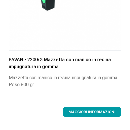
PAVAN • 2200/G Mazzetta con manico in resina
impugnatura in gomma
Mazzetta con manico in resina impugnatura in gomma.
Peso 800 gr.
MAGGIORI INFORMAZIONI