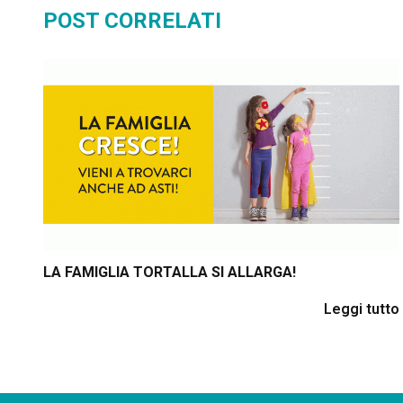
POST CORRELATI
LA FAMIGLIA TORTALLA SI ALLARGA!
Leggi tutto