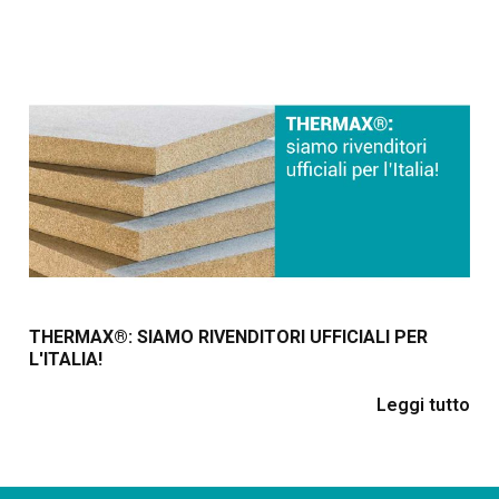
THERMAX®: SIAMO RIVENDITORI UFFICIALI PER
L'ITALIA!
Leggi tutto