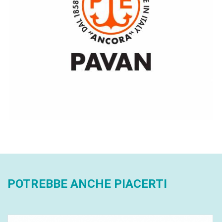
POTREBBE ANCHE PIACERTI