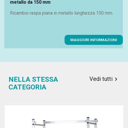
metallo da 150 mm
Ricambio raspa piana in metallo lunghezza 150 mm.
MAGGIORI INFORMAZIONI
Vedi tutti
NELLA STESSA

CATEGORIA