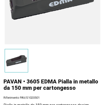
PAVAN • 3605 EDMA Pialla in metallo
da 150 mm per cartongesso
Riferimento
PAV/S1020501