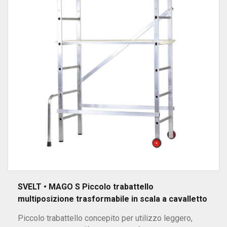
SVELT • MAGO S Piccolo trabattello
multiposizione trasformabile in scala a cavalletto
Piccolo trabattello concepito per utilizzo leggero,