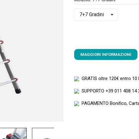
MAGGIORI INFORMAZIONI
GRATIS
oltre 120€ entro 10
SUPPORTO
+39 011 408 14 
PAGAMENTO
Bonifico, Cart