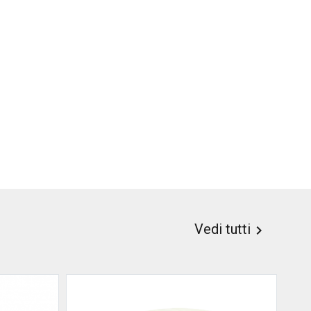
Vedi tutti
