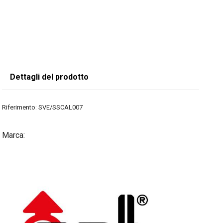
Dettagli del prodotto
Riferimento:
SVE/SSCAL007
Marca: