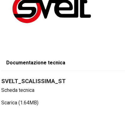
Documentazione tecnica
SVELT_SCALISSIMA_ST
Scheda tecnica
Scarica (1.64MB)