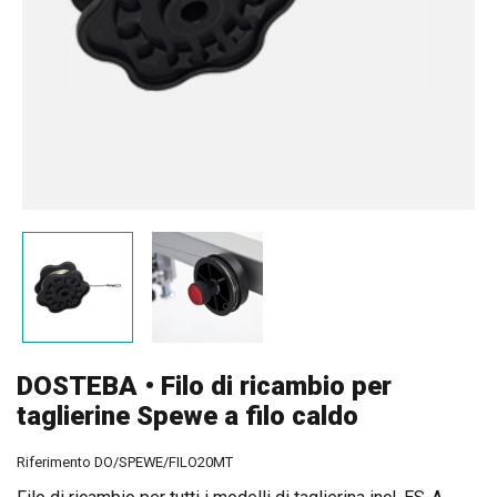
DOSTEBA • Filo di ricambio per
taglierine Spewe a filo caldo
Riferimento
DO/SPEWE/FILO20MT