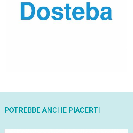
POTREBBE ANCHE PIACERTI