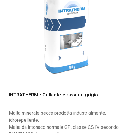
INTRATHERM • Collante e rasante grigio
Malta minerale secca prodotta industrialmente,
idrorepellente.
Malta da intonaco normale GP; classe CS IV secondo