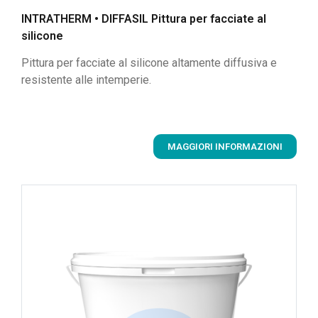
INTRATHERM • DIFFASIL Pittura per facciate al
silicone
Pittura per facciate al silicone altamente diffusiva e
resistente alle intemperie.
MAGGIORI INFORMAZIONI