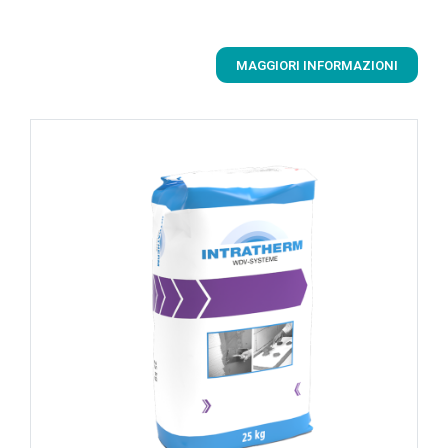
MAGGIORI INFORMAZIONI