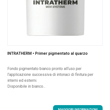
INTRATHERM • Primer pigmentato al quarzo
Fondo pigmentato bianco pronto all‘uso per
l‘applicazione successiva di intonaci di finitura per
interni ed esterni.
Disponibile in bianco...
MAGGIORI INFORMAZIONI