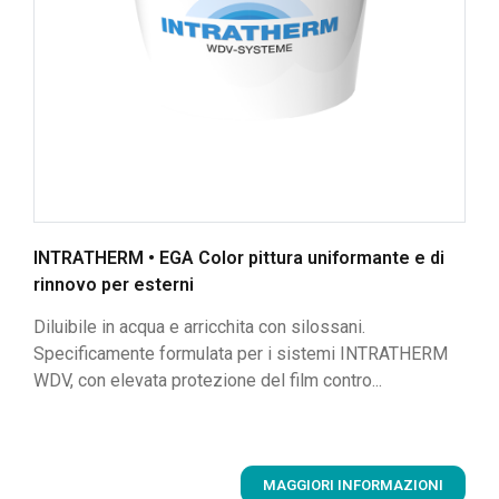
INTRATHERM • EGA Color pittura uniformante e di
rinnovo per esterni
Diluibile in acqua e arricchita con silossani.
Specificamente formulata per i sistemi INTRATHERM
WDV, con elevata protezione del film contro...
MAGGIORI INFORMAZIONI