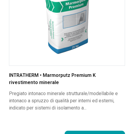
INTRATHERM • Marmorputz Premium K
rivestimento minerale
Pregiato intonaco minerale strutturale/modellabile e
intonaco a spruzzo di qualità per interni ed esterni,
indicato per sistemi di isolamento a...