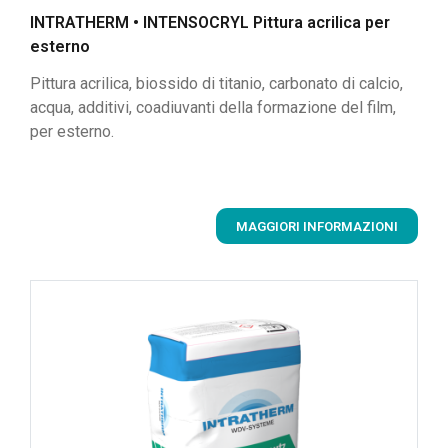
INTRATHERM • INTENSOCRYL Pittura acrilica per
esterno
Pittura acrilica, biossido di titanio, carbonato di calcio,
acqua, additivi, coadiuvanti della formazione del film,
per esterno.
MAGGIORI INFORMAZIONI