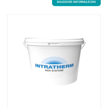
MAGGIORI INFORMAZIONI