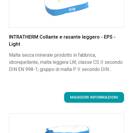
INTRATHERM Collante e rasante leggero - EPS -
Light
Malta secca minerale prodotto in fabbrica,
idrorepellente, malta leggera LW; classe CS II secondo
DIN EN 998-1; gruppo di malta P II secondo DIN...
MAGGIORI INFORMAZIONI