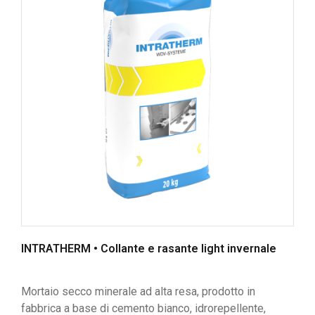
INTRATHERM • Collante e rasante light invernale
Mortaio secco minerale ad alta resa, prodotto in
fabbrica a base di cemento bianco, idrorepellente,