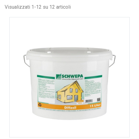
Visualizzati 1-12 su 12 articoli