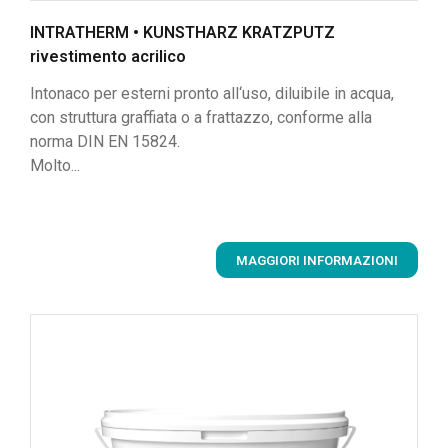
INTRATHERM • KUNSTHARZ KRATZPUTZ
rivestimento acrilico
Intonaco per esterni pronto all‘uso, diluibile in acqua,
con struttura graffiata o a frattazzo, conforme alla
norma DIN EN 15824.
Molto...
MAGGIORI INFORMAZIONI