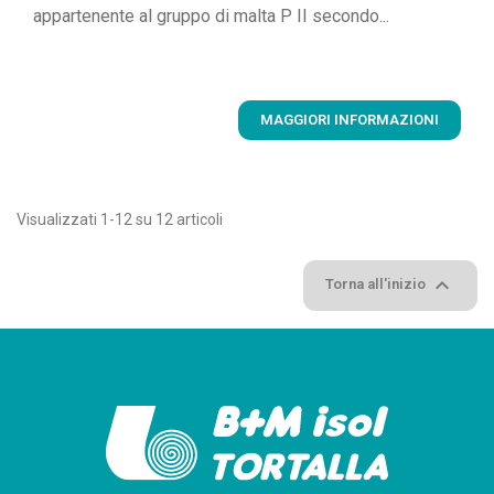
appartenente al gruppo di malta P II secondo...
MAGGIORI INFORMAZIONI
Visualizzati 1-12 su 12 articoli

Torna all'inizio