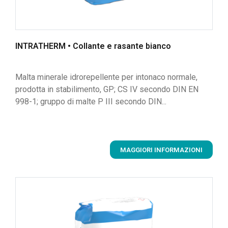
INTRATHERM • Collante e rasante bianco
Malta minerale idrorepellente per intonaco normale,
prodotta in stabilimento, GP; CS IV secondo DIN EN
998-1; gruppo di malte P III secondo DIN...
MAGGIORI INFORMAZIONI