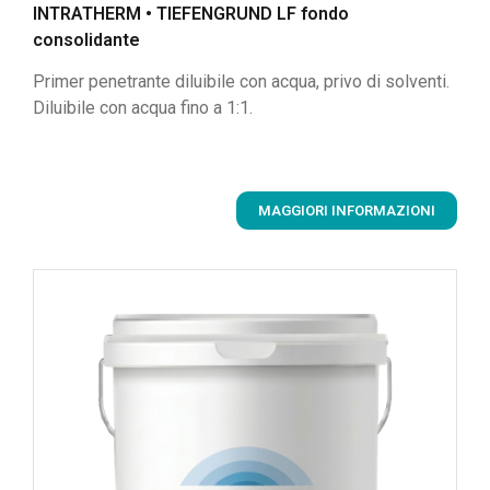
INTRATHERM • TIEFENGRUND LF fondo
consolidante
Primer penetrante diluibile con acqua, privo di solventi.
Diluibile con acqua fino a 1:1.
MAGGIORI INFORMAZIONI