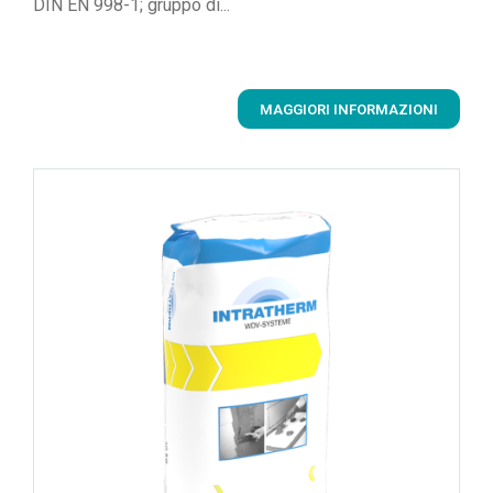
DIN EN 998-1; gruppo di...
MAGGIORI INFORMAZIONI