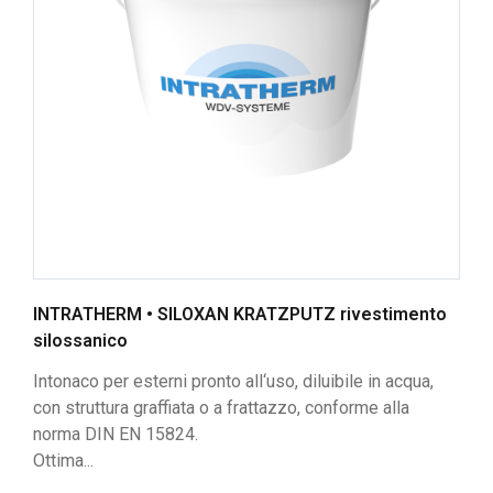
INTRATHERM • SILOXAN KRATZPUTZ rivestimento
silossanico
Intonaco per esterni pronto all‘uso, diluibile in acqua,
con struttura graffiata o a frattazzo, conforme alla
norma DIN EN 15824.
Ottima...