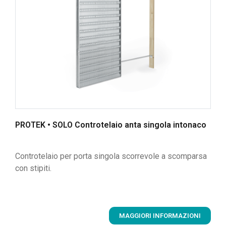
PROTEK • SOLO Controtelaio anta singola intonaco
Controtelaio per porta singola scorrevole a scomparsa
con stipiti.
MAGGIORI INFORMAZIONI