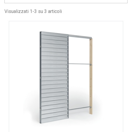
Visualizzati 1-3 su 3 articoli