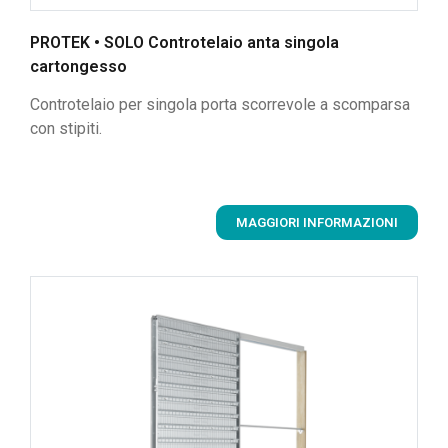
PROTEK • SOLO Controtelaio anta singola
cartongesso
Controtelaio per singola porta scorrevole a scomparsa
con stipiti.
MAGGIORI INFORMAZIONI